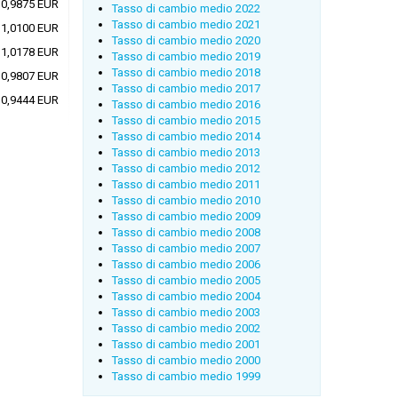
0,9875 EUR
Tasso di cambio medio 2022
Tasso di cambio medio 2021
1,0100 EUR
Tasso di cambio medio 2020
1,0178 EUR
Tasso di cambio medio 2019
Tasso di cambio medio 2018
0,9807 EUR
Tasso di cambio medio 2017
0,9444 EUR
Tasso di cambio medio 2016
Tasso di cambio medio 2015
Tasso di cambio medio 2014
Tasso di cambio medio 2013
Tasso di cambio medio 2012
Tasso di cambio medio 2011
Tasso di cambio medio 2010
Tasso di cambio medio 2009
Tasso di cambio medio 2008
Tasso di cambio medio 2007
Tasso di cambio medio 2006
Tasso di cambio medio 2005
Tasso di cambio medio 2004
Tasso di cambio medio 2003
Tasso di cambio medio 2002
Tasso di cambio medio 2001
Tasso di cambio medio 2000
Tasso di cambio medio 1999