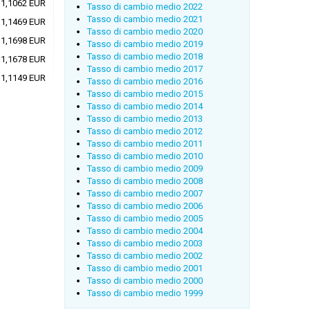
1,1062 EUR
Tasso di cambio medio 2022
Tasso di cambio medio 2021
1,1469 EUR
Tasso di cambio medio 2020
1,1698 EUR
Tasso di cambio medio 2019
Tasso di cambio medio 2018
1,1678 EUR
Tasso di cambio medio 2017
1,1149 EUR
Tasso di cambio medio 2016
Tasso di cambio medio 2015
Tasso di cambio medio 2014
Tasso di cambio medio 2013
Tasso di cambio medio 2012
Tasso di cambio medio 2011
Tasso di cambio medio 2010
Tasso di cambio medio 2009
Tasso di cambio medio 2008
Tasso di cambio medio 2007
Tasso di cambio medio 2006
Tasso di cambio medio 2005
Tasso di cambio medio 2004
Tasso di cambio medio 2003
Tasso di cambio medio 2002
Tasso di cambio medio 2001
Tasso di cambio medio 2000
Tasso di cambio medio 1999