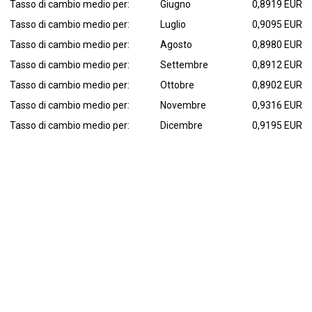
Tasso di cambio medio per:
Giugno
0,8919 EUR
Tasso di cambio medio per:
Luglio
0,9095 EUR
Tasso di cambio medio per:
Agosto
0,8980 EUR
Tasso di cambio medio per:
Settembre
0,8912 EUR
Tasso di cambio medio per:
Ottobre
0,8902 EUR
Tasso di cambio medio per:
Novembre
0,9316 EUR
Tasso di cambio medio per:
Dicembre
0,9195 EUR