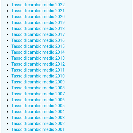
Tasso di cambio medio 2022
Tasso di cambio medio 2021
Tasso di cambio medio 2020
Tasso di cambio medio 2019
Tasso di cambio medio 2018
Tasso di cambio medio 2017
Tasso di cambio medio 2016
Tasso di cambio medio 2015
Tasso di cambio medio 2014
Tasso di cambio medio 2013
Tasso di cambio medio 2012
Tasso di cambio medio 2011
Tasso di cambio medio 2010
Tasso di cambio medio 2009
Tasso di cambio medio 2008
Tasso di cambio medio 2007
Tasso di cambio medio 2006
Tasso di cambio medio 2005
Tasso di cambio medio 2004
Tasso di cambio medio 2003
Tasso di cambio medio 2002
Tasso di cambio medio 2001