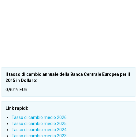
Il tasso di cambio annuale della Banca Centrale Europea per il
2015 in Dollaro:
0,9019 EUR
Link rapidi:
Tasso di cambio medio 2026
Tasso di cambio medio 2025
Tasso di cambio medio 2024
Tasso di cambio medio 2023