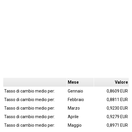
Mese
Valore
Tasso di cambio medio per:
Gennaio
0,8609 EUR
Tasso di cambio medio per:
Febbraio
0,8811 EUR
Tasso di cambio medio per:
Marzo
0,9230 EUR
Tasso di cambio medio per:
Aprile
0,9279 EUR
Tasso di cambio medio per:
Maggio
0,8971 EUR