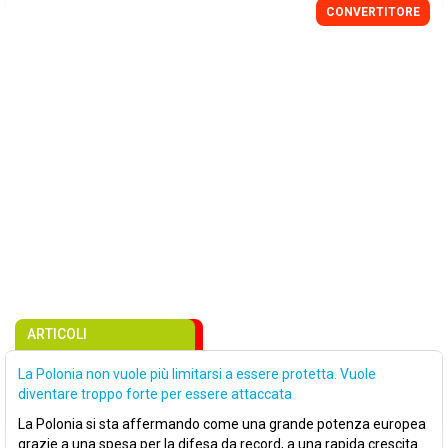
CONVERTITORE
ARTICOLI
La Polonia non vuole più limitarsi a essere protetta. Vuole
diventare troppo forte per essere attaccata
La Polonia si sta affermando come una grande potenza europea
grazie a una spesa per la difesa da record, a una rapida crescita