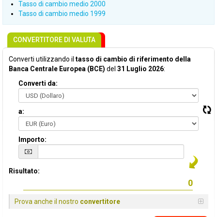
Tasso di cambio medio 2000
Tasso di cambio medio 1999
CONVERTITORE DI VALUTA
Converti utilizzando il
tasso di cambio di riferimento della
Banca Centrale Europea (BCE)
del
31 Luglio 2026
:
Converti da:
a:
Importo:
Risultato:
Prova anche il nostro
convertitore