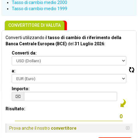
Tasso di cambio medio 2000
Tasso di cambio medio 1999
CONVERTITORE DI VALUTA
Converti utilizzando il
tasso di cambio di riferimento della
Banca Centrale Europea (BCE)
del
31 Luglio 2026
:
Converti da:
a:
Importo:
Risultato:
Prova anche il nostro
convertitore