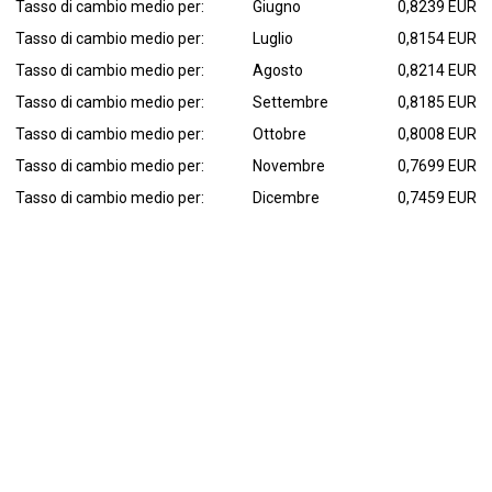
Tasso di cambio medio per:
Giugno
0,8239 EUR
Tasso di cambio medio per:
Luglio
0,8154 EUR
Tasso di cambio medio per:
Agosto
0,8214 EUR
Tasso di cambio medio per:
Settembre
0,8185 EUR
Tasso di cambio medio per:
Ottobre
0,8008 EUR
Tasso di cambio medio per:
Novembre
0,7699 EUR
Tasso di cambio medio per:
Dicembre
0,7459 EUR