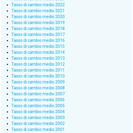
Tasso di cambio medio 2022
Tasso di cambio medio 2021
Tasso di cambio medio 2020
Tasso di cambio medio 2019
Tasso di cambio medio 2018
Tasso di cambio medio 2017
Tasso di cambio medio 2016
Tasso di cambio medio 2015
Tasso di cambio medio 2014
Tasso di cambio medio 2013
Tasso di cambio medio 2012
Tasso di cambio medio 2011
Tasso di cambio medio 2010
Tasso di cambio medio 2009
Tasso di cambio medio 2008
Tasso di cambio medio 2007
Tasso di cambio medio 2006
Tasso di cambio medio 2005
Tasso di cambio medio 2004
Tasso di cambio medio 2003
Tasso di cambio medio 2002
Tasso di cambio medio 2001