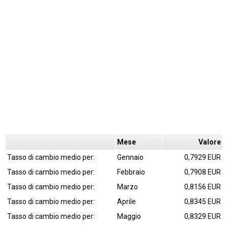
Mese
Valore
Tasso di cambio medio per:
Gennaio
0,7929 EUR
Tasso di cambio medio per:
Febbraio
0,7908 EUR
Tasso di cambio medio per:
Marzo
0,8156 EUR
Tasso di cambio medio per:
Aprile
0,8345 EUR
Tasso di cambio medio per:
Maggio
0,8329 EUR