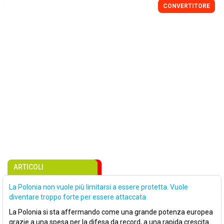
CONVERTITORE
ARTICOLI
La Polonia non vuole più limitarsi a essere protetta. Vuole
diventare troppo forte per essere attaccata
La Polonia si sta affermando come una grande potenza europea
grazie a una spesa per la difesa da record, a una rapida crescita