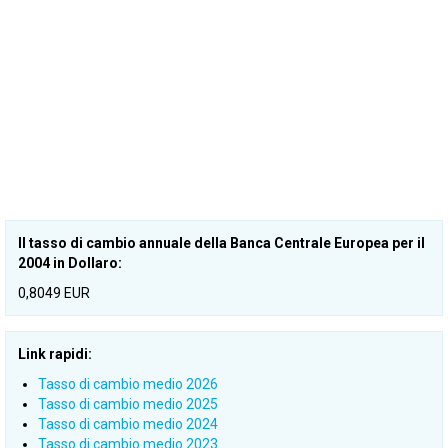
Il tasso di cambio annuale della Banca Centrale Europea per il
2004 in Dollaro:
0,8049 EUR
Link rapidi:
Tasso di cambio medio 2026
Tasso di cambio medio 2025
Tasso di cambio medio 2024
Tasso di cambio medio 2023