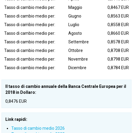
Tasso di cambio medio per:
Maggio
0,8467 EUR
Tasso di cambio medio per:
Giugno
0,8563 EUR
Tasso di cambio medio per:
Luglio
0,8558 EUR
Tasso di cambio medio per:
Agosto
0,8660 EUR
Tasso di cambio medio per:
Settembre
0,8578 EUR
Tasso di cambio medio per:
Ottobre
0,8708 EUR
Tasso di cambio medio per:
Novembre
0,8798 EUR
Tasso di cambio medio per:
Dicembre
0,8784 EUR
Il tasso di cambio annuale della Banca Centrale Europea per il
2018 in Dollaro:
0,8476 EUR
Link rapidi:
Tasso di cambio medio 2026