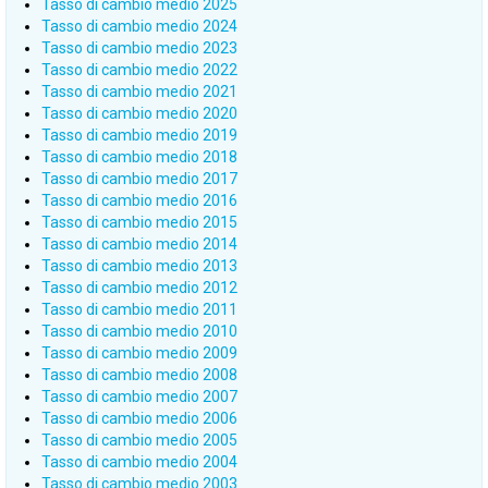
Tasso di cambio medio 2025
Tasso di cambio medio 2024
Tasso di cambio medio 2023
Tasso di cambio medio 2022
Tasso di cambio medio 2021
Tasso di cambio medio 2020
Tasso di cambio medio 2019
Tasso di cambio medio 2018
Tasso di cambio medio 2017
Tasso di cambio medio 2016
Tasso di cambio medio 2015
Tasso di cambio medio 2014
Tasso di cambio medio 2013
Tasso di cambio medio 2012
Tasso di cambio medio 2011
Tasso di cambio medio 2010
Tasso di cambio medio 2009
Tasso di cambio medio 2008
Tasso di cambio medio 2007
Tasso di cambio medio 2006
Tasso di cambio medio 2005
Tasso di cambio medio 2004
Tasso di cambio medio 2003