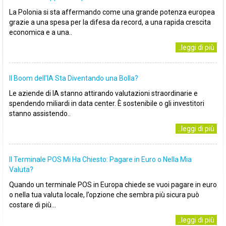
La Polonia si sta affermando come una grande potenza europea
grazie a una spesa per la difesa da record, a una rapida crescita
economica e a una..
..leggi di più
Il Boom dell'IA Sta Diventando una Bolla?
Le aziende di IA stanno attirando valutazioni straordinarie e
spendendo miliardi in data center. È sostenibile o gli investitori
stanno assistendo..
..leggi di più
Il Terminale POS Mi Ha Chiesto: Pagare in Euro o Nella Mia
Valuta?
Quando un terminale POS in Europa chiede se vuoi pagare in euro
o nella tua valuta locale, l’opzione che sembra più sicura può
costare di più...
..leggi di più