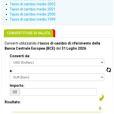
Tasso di cambio medio 2002
Tasso di cambio medio 2001
Tasso di cambio medio 2000
Tasso di cambio medio 1999
CONVERTITORE DI VALUTA
Converti utilizzando il
tasso di cambio di riferimento della
Banca Centrale Europea (BCE)
del
31 Luglio 2026
:
Converti da:
a:
Importo:
Risultato: