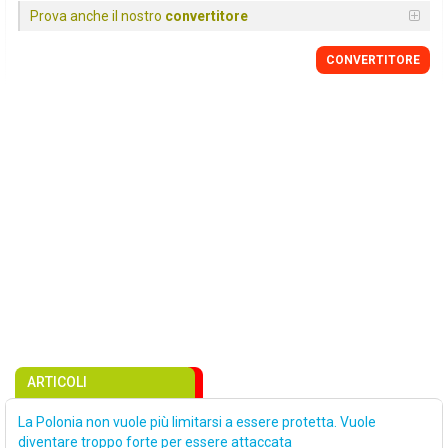
Prova anche il nostro
convertitore
CONVERTITORE
ARTICOLI
La Polonia non vuole più limitarsi a essere protetta. Vuole
diventare troppo forte per essere attaccata