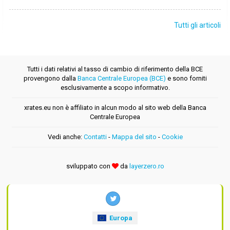
Tutti gli articoli
Tutti i dati relativi al tasso di cambio di riferimento della BCE
provengono dalla
Banca Centrale Europea (BCE)
e sono forniti
esclusivamente a scopo informativo.
xrates.eu non è affiliato in alcun modo al sito web della Banca
Centrale Europea
Vedi anche:
Contatti
-
Mappa del sito
-
Cookie
sviluppato con
da
layerzero.ro
Europa