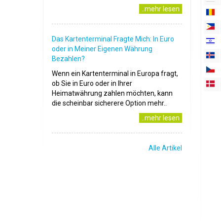
..mehr lesen
Das Kartenterminal Fragte Mich: In Euro
oder in Meiner Eigenen Währung
Bezahlen?
Wenn ein Kartenterminal in Europa fragt,
ob Sie in Euro oder in Ihrer
Heimatwährung zahlen möchten, kann
die scheinbar sicherere Option mehr..
..mehr lesen
Alle Artikel