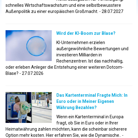
schnelles Wirtschaftswachstum und eine selbstbewusstere
Außenpolitik zu einer europäischen Großmacht. - 28.07.2027
Wird der KI-Boom zur Blase?
KI-Unternehmen erzielen
außergewöhnliche Bewertungen und
investieren Milliarden in
Rechenzentren. Ist das nachhaltig,
oder erleben Anleger die Entstehung einer weiteren Dotcom-
Blase? - 27.07.2026
Das Kartenterminal Fragte Mich: In
Euro oder in Meiner Eigenen
Währung Bezahlen?
Wenn ein Kartenterminal in Europa
fragt, ob Sie in Euro oder in Ihrer
Heimatwährung zahlen möchten, kann die scheinbar sicherere
Option mehr kosten. Hier erfahren Sie, wie die Dynamische.. -