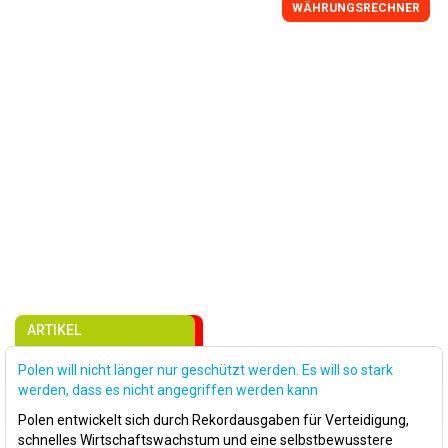
WÄHRUNGSRECHNER
ARTIKEL
Polen will nicht länger nur geschützt werden. Es will so stark
werden, dass es nicht angegriffen werden kann
Polen entwickelt sich durch Rekordausgaben für Verteidigung,
schnelles Wirtschaftswachstum und eine selbstbewusstere