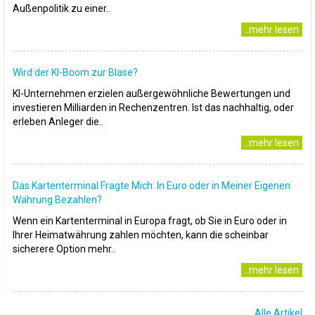
Außenpolitik zu einer..
..mehr lesen
Wird der KI-Boom zur Blase?
KI-Unternehmen erzielen außergewöhnliche Bewertungen und
investieren Milliarden in Rechenzentren. Ist das nachhaltig, oder
erleben Anleger die..
..mehr lesen
Das Kartenterminal Fragte Mich: In Euro oder in Meiner Eigenen
Währung Bezahlen?
Wenn ein Kartenterminal in Europa fragt, ob Sie in Euro oder in
Ihrer Heimatwährung zahlen möchten, kann die scheinbar
sicherere Option mehr..
..mehr lesen
Alle Artikel