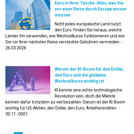
Euro in Ihrer Tasche: Alles, was Sie
vor einer Reise durch Europa wissen
müssen
Nicht jedes europäische Land nutzt
den Euro. Finden Sie heraus, welche
Länder ihn verwenden, wie Wechselkurse funktionieren und wie
Sie vor Ihrer nächsten Reise versteckte Gebühren vermeiden. -
26.03.2026
Warum der KI-Boom für den Dollar,
den Euro und die globalen
Wechselkurse wichtig ist
KI könnte eine echte technologische
Revolution sein, doch die Märkte
können dafür trotzdem zu viel bezahlen. Darum ist der KI-Boom
wichtig für US-Aktien, den Dollar, den Euro, Anleiherenditen.. -
30.11.-0001