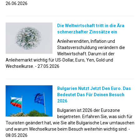
26.06.2026
Die Weltwirtschaft tritt in die Ära
schmerzhafter Zinssätze ein
Anleiherenditen, Inflation und
Staatsverschuldung verändern die
Weltwirtschaft. Darum ist der
Anleihemarkt wichtig für US-Dollar, Euro, Yen, Gold und
Wechselkurse. - 27.05.2026
Bulgarien Nutzt Jetzt Den Euro. Das
Bedeutet Das Für Deinen Besuch
2026
Bulgarien ist 2026 der Eurozone
beigetreten. Erfahren Sie, was sich für
Touristen geändert hat, wie Sie alte Bulgarische Lew umtauschen
und warum Wechselkurse beim Besuch weiterhin wichtig sind. -
08.05.2026