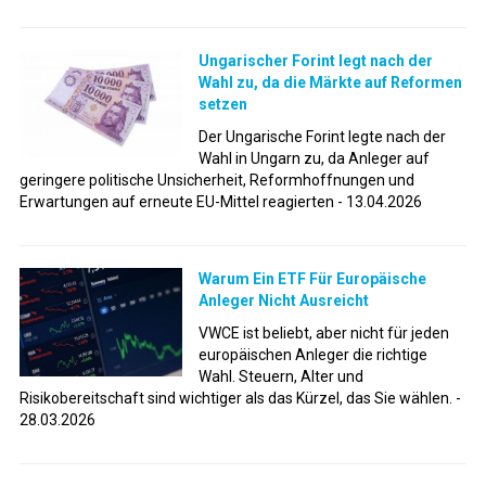
Ungarischer Forint legt nach der
Wahl zu, da die Märkte auf Reformen
setzen
Der Ungarische Forint legte nach der
Wahl in Ungarn zu, da Anleger auf
geringere politische Unsicherheit, Reformhoffnungen und
Erwartungen auf erneute EU-Mittel reagierten - 13.04.2026
Warum Ein ETF Für Europäische
Anleger Nicht Ausreicht
VWCE ist beliebt, aber nicht für jeden
europäischen Anleger die richtige
Wahl. Steuern, Alter und
Risikobereitschaft sind wichtiger als das Kürzel, das Sie wählen. -
28.03.2026