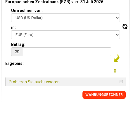
Europaeischen Zentralbank (EZB)
vom
31 Juli 2026
:
Umrechnen von:
in:
Betrag:
Ergebnis:
Probieren Sie auch unseren
WÄHRUNGSRECHNER