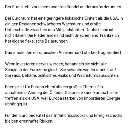
Der Euro steht vor einem anderen Bündel an Herausforderungen.
Der Euroraum hat eine geringere fiskalische Einheit als die USA, in
einigen Regionen schwächeres Wachstum und große
Unterschiede zwischen den Mitgliedstaaten. Deutschland ist
nicht Italien. Die Niederlande sind nicht Griechenland. Frankreich
hat eigene fiskalische Belastungen.
Das macht den europäischen Anleihemarkt stärker fragmentiert.
Wenn Investoren nervös werden, behandeln sie nicht alle
Schulden der Eurozone gleich. Sie schauen wieder stärker auf
Spreads, Defizite, politisches Risiko und Wachstumsaussichten.
Energie ist für Europa ebenfalls ein großes Thema. Ein
anhaltender Anstieg der Öl- oder Gaspreise kann Europa härter
treffen als die USA, weil Europa stärker von importierter Energie
abhängig ist.
Für den Euro bedeutet das: Inflationsschocks und Energieschocks
bleiben ernsthafte Risiken.