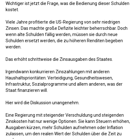
Wichtiger ist jetzt die Frage, was die Bedienung dieser Schulden
kostet.
Viele Jahre profitierte die US-Regierung von sehr niedrigen
Zinsen. Das machte große Defizite leichter beherrschbar. Doch
wenn alte Schulden fällig werden, müssen sie durch neue
Schulden ersetzt werden, die zu höheren Renditen begeben
werden.
Das erhöht schrittweise die Zinsausgaben des Staates.
Irgendwann konkurrieren Zinszahlungen mit anderen
Haushaltsprioritäten: Verteidigung, Gesundheitswesen,
Infrastruktur, Sozialprogramme und allem anderen, was der
Staat finanzieren will.
Hier wird die Diskussion unangenehm.
Eine Regierung mit steigender Verschuldung und steigenden
Zinskosten hat nur wenige Optionen. Sie kann Steuern erhöhen,
Ausgaben kürzen, mehr Schulden aufnehmen oder Inflation
zulassen, um den realen Wert der Schulden über die Zeit zu