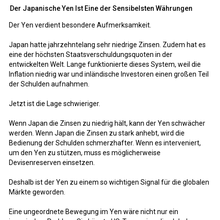
Der Japanische Yen Ist Eine der Sensibelsten Währungen
Der Yen verdient besondere Aufmerksamkeit.
Japan hatte jahrzehntelang sehr niedrige Zinsen. Zudem hat es
eine der höchsten Staatsverschuldungsquoten in der
entwickelten Welt. Lange funktionierte dieses System, weil die
Inflation niedrig war und inländische Investoren einen großen Teil
der Schulden aufnahmen.
Jetzt ist die Lage schwieriger.
Wenn Japan die Zinsen zu niedrig hält, kann der Yen schwächer
werden. Wenn Japan die Zinsen zu stark anhebt, wird die
Bedienung der Schulden schmerzhafter. Wenn es interveniert,
um den Yen zu stützen, muss es möglicherweise
Devisenreserven einsetzen.
Deshalb ist der Yen zu einem so wichtigen Signal für die globalen
Märkte geworden.
Eine ungeordnete Bewegung im Yen wäre nicht nur ein