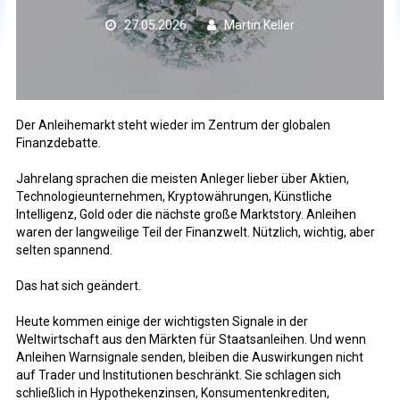
27.05.2026
Martin Keller
Der Anleihemarkt steht wieder im Zentrum der globalen
Finanzdebatte.
Jahrelang sprachen die meisten Anleger lieber über Aktien,
Technologieunternehmen, Kryptowährungen, Künstliche
Intelligenz, Gold oder die nächste große Marktstory. Anleihen
waren der langweilige Teil der Finanzwelt. Nützlich, wichtig, aber
selten spannend.
Das hat sich geändert.
Heute kommen einige der wichtigsten Signale in der
Weltwirtschaft aus den Märkten für Staatsanleihen. Und wenn
Anleihen Warnsignale senden, bleiben die Auswirkungen nicht
auf Trader und Institutionen beschränkt. Sie schlagen sich
schließlich in Hypothekenzinsen, Konsumentenkrediten,