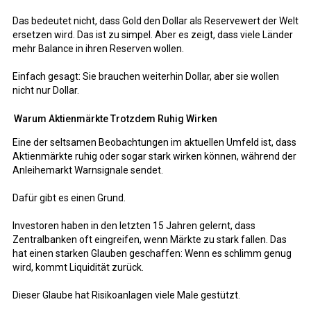
Das bedeutet nicht, dass Gold den Dollar als Reservewert der Welt
ersetzen wird. Das ist zu simpel. Aber es zeigt, dass viele Länder
mehr Balance in ihren Reserven wollen.
Einfach gesagt: Sie brauchen weiterhin Dollar, aber sie wollen
nicht nur Dollar.
Warum Aktienmärkte Trotzdem Ruhig Wirken
Eine der seltsamen Beobachtungen im aktuellen Umfeld ist, dass
Aktienmärkte ruhig oder sogar stark wirken können, während der
Anleihemarkt Warnsignale sendet.
Dafür gibt es einen Grund.
Investoren haben in den letzten 15 Jahren gelernt, dass
Zentralbanken oft eingreifen, wenn Märkte zu stark fallen. Das
hat einen starken Glauben geschaffen: Wenn es schlimm genug
wird, kommt Liquidität zurück.
Dieser Glaube hat Risikoanlagen viele Male gestützt.