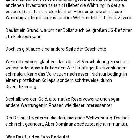
anziehen. Investoren halten oft lieber die Währung, in der sie
bessere Renditen erzielen können – besonders wenn diese
Währung zudem liquide ist und im Welthandel breit genutzt wird.
Das ist ein Grund, warum der Dollar auch bei großen US-Defiziten
stark bleiben kann.
Doch es gibt auch eine andere Seite der Geschichte.
Wenn Investoren glauben, dass die US-Verschuldung zu schnell
wächst oder dass Inflation den Wert künftiger Rückzahlungen
schmälert, kann das Vertrauen nachlassen. Nicht unbedingt in
einem plötzlichen Kollaps, sondern schrittweise, durch
Diversifizierung.
Deshalb werden Gold, alternative Reservewerte und sogar
andere Währungen in Phasen wie dieser interessanter.
Der Dollar ist weiterhin die dominierende Weltwährung. Das hat
sich nicht geändert. Aber Dominanz bedeutet nicht Immunität.
Was Das für den Euro Bedeutet