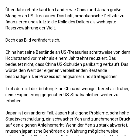
Über Jahrzehnte kauften Länder wie China und Japan große
Mengen an US-Treasuries. Das half, amerikanische Defizite zu
finanzieren und stützte die Rolle des Dollars als wichtigste
Reservewährung der Welt.
Doch das Bild verändert sich.
China hat seine Bestände an US-Treasuries schrittweise von dem
Höchststand vor mehr als einem Jahrzehnt reduziert. Das
bedeutet nicht, dass China US-Schulden panikartig verkauft. Das
würde den Wert der eigenen verbleibenden Bestände
beschädigen. Der Prozess ist langsamer und strategischer.
Trotzdem ist die Richtung klar: China ist weniger bereit als früher,
seine Exponierung gegenüber US-Staatsanleihen weiter zu
erhöhen.
Japan ist ein anderer Fall. Japan hat eigene Probleme: sehr hohe
Staatsverschuldung, ein schwacher Yen und zunehmender Druck
auf den eigenen Anleihemarkt. Wenn der Yen zu stark abwertet,
müssen japanische Behörden die Währung möglicherweise