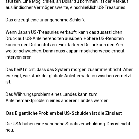
stützen. Eine Möglichkeit, an Dollar zu kommen, ist der Verkauf
ausländischer Vermögenswerte, einschließlich US-Treasuries.
Das erzeugt eine unangenehme Schleife.
Wenn Japan US-Treasuries verkauft, kann das zusätzlichen
Druck auf US-Anleiherenditen ausüben. Höhere US-Renditen
können den Dollar stützen. Ein stärkerer Dollar kann den Yen
weiter schwächen. Dann muss Japan möglicherweise erneut
intervenieren.
Das heißt nicht, dass das System morgen zusammenbricht. Aber
es zeigt, wie stark der globale Anleihemarkt inzwischen vernetzt
ist.
Das Währungsproblem eines Landes kann zum
Anleihemarktproblem eines anderen Landes werden.
Das Eigentliche Problem bei US-Schulden Ist die Zinslast
Die USA haben eine sehr hohe Staatsverschuldung. Das ist nicht
neu.