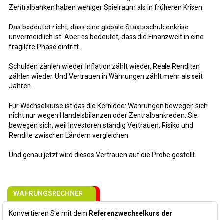
Zentralbanken haben weniger Spielraum als in früheren Krisen.
Das bedeutet nicht, dass eine globale Staatsschuldenkrise
unvermeidlich ist. Aber es bedeutet, dass die Finanzwelt in eine
fragilere Phase eintritt.
Schulden zählen wieder. Inflation zählt wieder. Reale Renditen
zählen wieder. Und Vertrauen in Währungen zählt mehr als seit
Jahren.
Für Wechselkurse ist das die Kernidee: Währungen bewegen sich
nicht nur wegen Handelsbilanzen oder Zentralbankreden. Sie
bewegen sich, weil Investoren ständig Vertrauen, Risiko und
Rendite zwischen Ländern vergleichen.
Und genau jetzt wird dieses Vertrauen auf die Probe gestellt.
WÄHRUNGSRECHNER
Konvertieren Sie mit dem
Referenzwechselkurs der