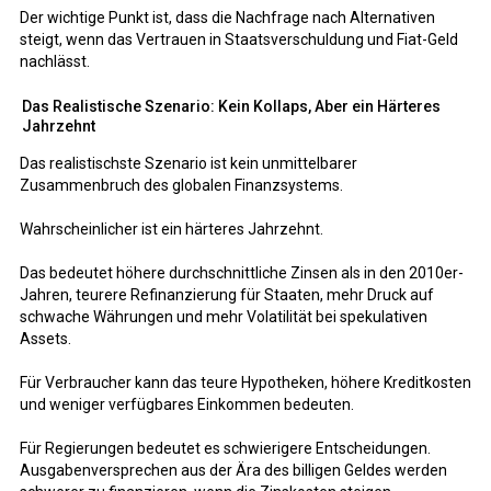
Der wichtige Punkt ist, dass die Nachfrage nach Alternativen
steigt, wenn das Vertrauen in Staatsverschuldung und Fiat-Geld
nachlässt.
Das Realistische Szenario: Kein Kollaps, Aber ein Härteres
Jahrzehnt
Das realistischste Szenario ist kein unmittelbarer
Zusammenbruch des globalen Finanzsystems.
Wahrscheinlicher ist ein härteres Jahrzehnt.
Das bedeutet höhere durchschnittliche Zinsen als in den 2010er-
Jahren, teurere Refinanzierung für Staaten, mehr Druck auf
schwache Währungen und mehr Volatilität bei spekulativen
Assets.
Für Verbraucher kann das teure Hypotheken, höhere Kreditkosten
und weniger verfügbares Einkommen bedeuten.
Für Regierungen bedeutet es schwierigere Entscheidungen.
Ausgabenversprechen aus der Ära des billigen Geldes werden