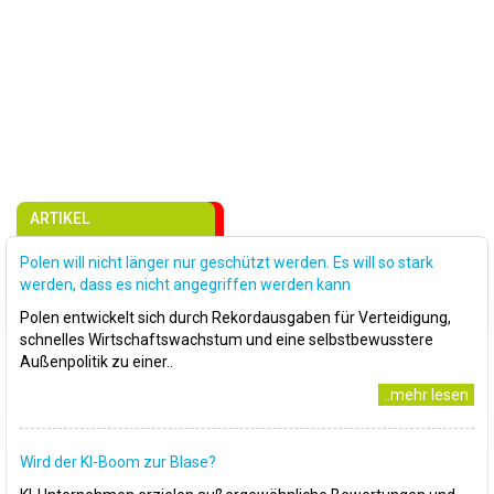
ARTIKEL
Polen will nicht länger nur geschützt werden. Es will so stark
werden, dass es nicht angegriffen werden kann
Polen entwickelt sich durch Rekordausgaben für Verteidigung,
schnelles Wirtschaftswachstum und eine selbstbewusstere
Außenpolitik zu einer..
..mehr lesen
Wird der KI-Boom zur Blase?