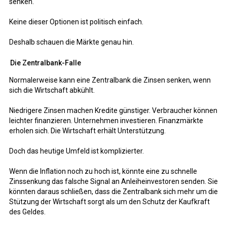
senken.
Keine dieser Optionen ist politisch einfach.
Deshalb schauen die Märkte genau hin.
Die Zentralbank-Falle
Normalerweise kann eine Zentralbank die Zinsen senken, wenn
sich die Wirtschaft abkühlt.
Niedrigere Zinsen machen Kredite günstiger. Verbraucher können
leichter finanzieren. Unternehmen investieren. Finanzmärkte
erholen sich. Die Wirtschaft erhält Unterstützung.
Doch das heutige Umfeld ist komplizierter.
Wenn die Inflation noch zu hoch ist, könnte eine zu schnelle
Zinssenkung das falsche Signal an Anleiheinvestoren senden. Sie
könnten daraus schließen, dass die Zentralbank sich mehr um die
Stützung der Wirtschaft sorgt als um den Schutz der Kaufkraft
des Geldes.