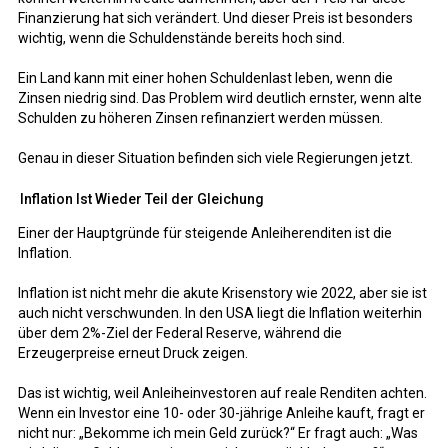
Finanzierung hat sich verändert. Und dieser Preis ist besonders
wichtig, wenn die Schuldenstände bereits hoch sind.
Ein Land kann mit einer hohen Schuldenlast leben, wenn die
Zinsen niedrig sind. Das Problem wird deutlich ernster, wenn alte
Schulden zu höheren Zinsen refinanziert werden müssen.
Genau in dieser Situation befinden sich viele Regierungen jetzt.
Inflation Ist Wieder Teil der Gleichung
Einer der Hauptgründe für steigende Anleiherenditen ist die
Inflation.
Inflation ist nicht mehr die akute Krisenstory wie 2022, aber sie ist
auch nicht verschwunden. In den USA liegt die Inflation weiterhin
über dem 2%-Ziel der Federal Reserve, während die
Erzeugerpreise erneut Druck zeigen.
Das ist wichtig, weil Anleiheinvestoren auf reale Renditen achten.
Wenn ein Investor eine 10- oder 30-jährige Anleihe kauft, fragt er
nicht nur: „Bekomme ich mein Geld zurück?“ Er fragt auch: „Was