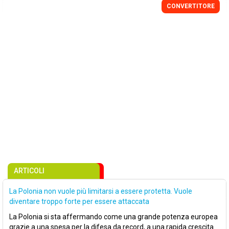
CONVERTITORE
ARTICOLI
La Polonia non vuole più limitarsi a essere protetta. Vuole
diventare troppo forte per essere attaccata
La Polonia si sta affermando come una grande potenza europea
grazie a una spesa per la difesa da record, a una rapida crescita