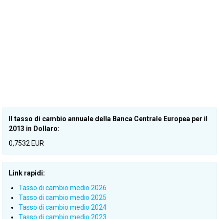
Il tasso di cambio annuale della Banca Centrale Europea per il
2013 in Dollaro:
0,7532 EUR
Link rapidi:
Tasso di cambio medio 2026
Tasso di cambio medio 2025
Tasso di cambio medio 2024
Tasso di cambio medio 2023