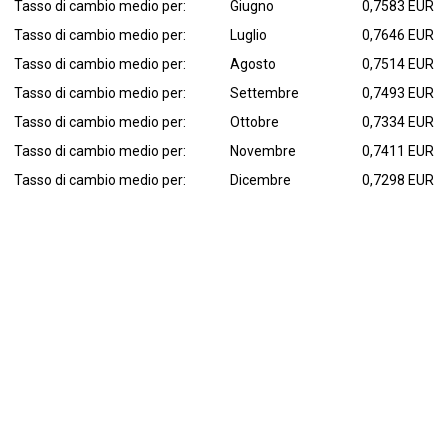
Tasso di cambio medio per:
Giugno
0,7583 EUR
Tasso di cambio medio per:
Luglio
0,7646 EUR
Tasso di cambio medio per:
Agosto
0,7514 EUR
Tasso di cambio medio per:
Settembre
0,7493 EUR
Tasso di cambio medio per:
Ottobre
0,7334 EUR
Tasso di cambio medio per:
Novembre
0,7411 EUR
Tasso di cambio medio per:
Dicembre
0,7298 EUR