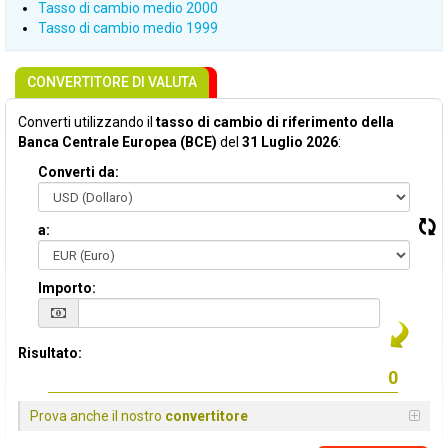
Tasso di cambio medio 2000
Tasso di cambio medio 1999
CONVERTITORE DI VALUTA
Converti utilizzando il
tasso di cambio di riferimento della
Banca Centrale Europea (BCE)
del
31 Luglio 2026
:
Converti da:
a:
Importo:
Risultato:
Prova anche il nostro
convertitore