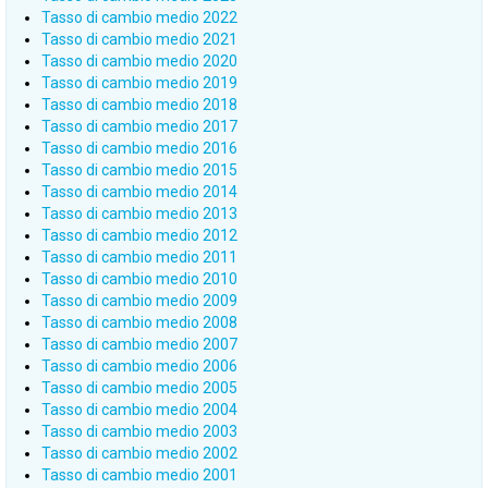
Tasso di cambio medio 2022
Tasso di cambio medio 2021
Tasso di cambio medio 2020
Tasso di cambio medio 2019
Tasso di cambio medio 2018
Tasso di cambio medio 2017
Tasso di cambio medio 2016
Tasso di cambio medio 2015
Tasso di cambio medio 2014
Tasso di cambio medio 2013
Tasso di cambio medio 2012
Tasso di cambio medio 2011
Tasso di cambio medio 2010
Tasso di cambio medio 2009
Tasso di cambio medio 2008
Tasso di cambio medio 2007
Tasso di cambio medio 2006
Tasso di cambio medio 2005
Tasso di cambio medio 2004
Tasso di cambio medio 2003
Tasso di cambio medio 2002
Tasso di cambio medio 2001