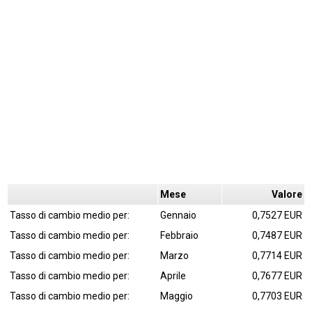
Mese
Valore
Tasso di cambio medio per:
Gennaio
0,7527 EUR
Tasso di cambio medio per:
Febbraio
0,7487 EUR
Tasso di cambio medio per:
Marzo
0,7714 EUR
Tasso di cambio medio per:
Aprile
0,7677 EUR
Tasso di cambio medio per:
Maggio
0,7703 EUR