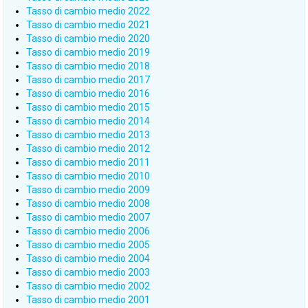
Tasso di cambio medio 2022
Tasso di cambio medio 2021
Tasso di cambio medio 2020
Tasso di cambio medio 2019
Tasso di cambio medio 2018
Tasso di cambio medio 2017
Tasso di cambio medio 2016
Tasso di cambio medio 2015
Tasso di cambio medio 2014
Tasso di cambio medio 2013
Tasso di cambio medio 2012
Tasso di cambio medio 2011
Tasso di cambio medio 2010
Tasso di cambio medio 2009
Tasso di cambio medio 2008
Tasso di cambio medio 2007
Tasso di cambio medio 2006
Tasso di cambio medio 2005
Tasso di cambio medio 2004
Tasso di cambio medio 2003
Tasso di cambio medio 2002
Tasso di cambio medio 2001