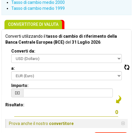
Tasso di cambio medio 2000
Tasso di cambio medio 1999
CONVERTITORE DI VALUTA
Converti utilizzando il
tasso di cambio di riferimento della
Banca Centrale Europea (BCE)
del
31 Luglio 2026
:
Converti da:
a:
Importo:
Risultato:
Prova anche il nostro
convertitore