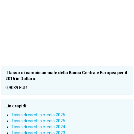
Il tasso di cambio annuale della Banca Centrale Europea per il
2016 in Dollaro:
0,9039 EUR
Link rapidi:
Tasso di cambio medio 2026
Tasso di cambio medio 2025
Tasso di cambio medio 2024
Tasso di cambio medio 2023