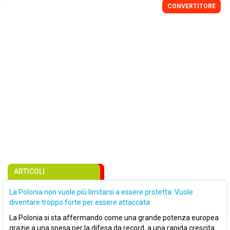
CONVERTITORE
ARTICOLI
La Polonia non vuole più limitarsi a essere protetta. Vuole
diventare troppo forte per essere attaccata
La Polonia si sta affermando come una grande potenza europea
grazie a una spesa per la difesa da record, a una rapida crescita