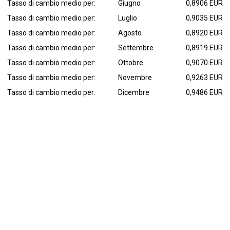
Tasso di cambio medio per:
Giugno
0,8906 EUR
Tasso di cambio medio per:
Luglio
0,9035 EUR
Tasso di cambio medio per:
Agosto
0,8920 EUR
Tasso di cambio medio per:
Settembre
0,8919 EUR
Tasso di cambio medio per:
Ottobre
0,9070 EUR
Tasso di cambio medio per:
Novembre
0,9263 EUR
Tasso di cambio medio per:
Dicembre
0,9486 EUR