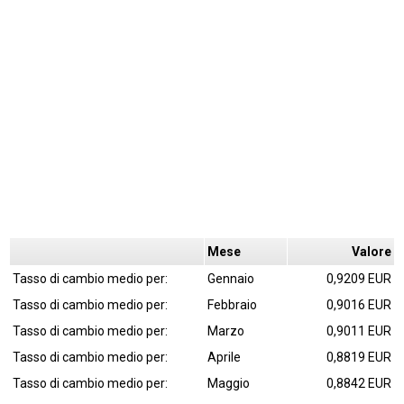
Mese
Valore
Tasso di cambio medio per:
Gennaio
0,9209 EUR
Tasso di cambio medio per:
Febbraio
0,9016 EUR
Tasso di cambio medio per:
Marzo
0,9011 EUR
Tasso di cambio medio per:
Aprile
0,8819 EUR
Tasso di cambio medio per:
Maggio
0,8842 EUR