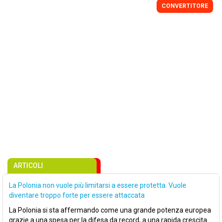
CONVERTITORE
ARTICOLI
La Polonia non vuole più limitarsi a essere protetta. Vuole
diventare troppo forte per essere attaccata
La Polonia si sta affermando come una grande potenza europea
grazie a una spesa per la difesa da record, a una rapida crescita