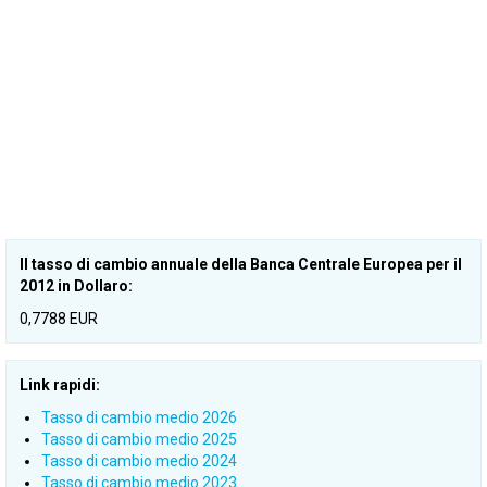
Il tasso di cambio annuale della Banca Centrale Europea per il
2012 in Dollaro:
0,7788 EUR
Link rapidi:
Tasso di cambio medio 2026
Tasso di cambio medio 2025
Tasso di cambio medio 2024
Tasso di cambio medio 2023