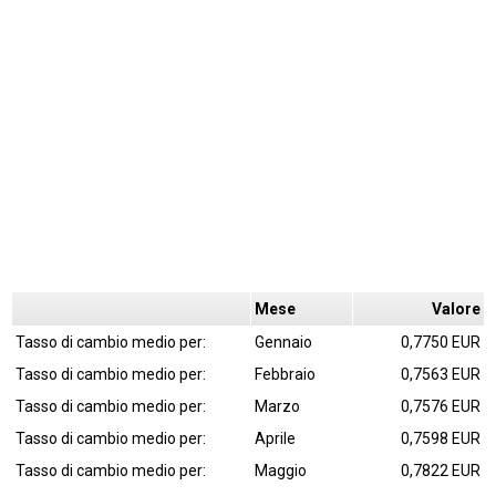
Mese
Valore
Tasso di cambio medio per:
Gennaio
0,7750 EUR
Tasso di cambio medio per:
Febbraio
0,7563 EUR
Tasso di cambio medio per:
Marzo
0,7576 EUR
Tasso di cambio medio per:
Aprile
0,7598 EUR
Tasso di cambio medio per:
Maggio
0,7822 EUR