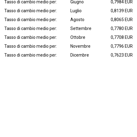
Tasso di cambio medio per:
Giugno
0,7984 EUR
Tasso di cambio medio per:
Luglio
0,8139 EUR
Tasso di cambio medio per:
Agosto
0,8065 EUR
Tasso di cambio medio per:
Settembre
0,7780 EUR
Tasso di cambio medio per:
Ottobre
0,7708 EUR
Tasso di cambio medio per:
Novembre
0,7796 EUR
Tasso di cambio medio per:
Dicembre
0,7623 EUR