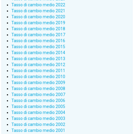
Tasso di cambio medio 2022
Tasso di cambio medio 2021
Tasso di cambio medio 2020
Tasso di cambio medio 2019
Tasso di cambio medio 2018
Tasso di cambio medio 2017
Tasso di cambio medio 2016
Tasso di cambio medio 2015
Tasso di cambio medio 2014
Tasso di cambio medio 2013
Tasso di cambio medio 2012
Tasso di cambio medio 2011
Tasso di cambio medio 2010
Tasso di cambio medio 2009
Tasso di cambio medio 2008
Tasso di cambio medio 2007
Tasso di cambio medio 2006
Tasso di cambio medio 2005
Tasso di cambio medio 2004
Tasso di cambio medio 2003
Tasso di cambio medio 2002
Tasso di cambio medio 2001