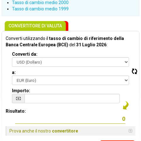
Tasso di cambio medio 2000
Tasso di cambio medio 1999
CONVERTITORE DI VALUTA
Converti utilizzando il
tasso di cambio di riferimento della
Banca Centrale Europea (BCE)
del
31 Luglio 2026
:
Converti da:
a:
Importo:
Risultato:
Prova anche il nostro
convertitore