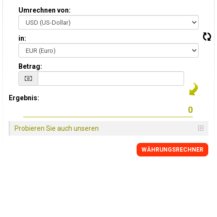
Umrechnen von:
in:
Betrag:
Ergebnis:
Probieren Sie auch unseren
WÄHRUNGSRECHNER