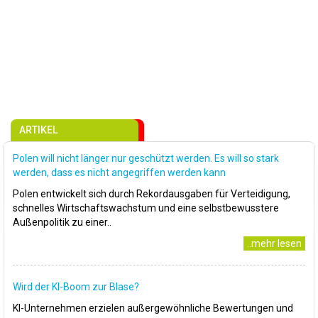
ARTIKEL
Polen will nicht länger nur geschützt werden. Es will so stark
werden, dass es nicht angegriffen werden kann
Polen entwickelt sich durch Rekordausgaben für Verteidigung,
schnelles Wirtschaftswachstum und eine selbstbewusstere
Außenpolitik zu einer..
..mehr lesen
Wird der KI-Boom zur Blase?
KI-Unternehmen erzielen außergewöhnliche Bewertungen und