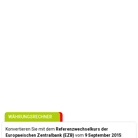
WÄHRUNGSRECHNER
Konvertieren Sie mit dem
Referenzwechselkurs der
Europaeischen Zentralbank (EZB)
vom
9 September 2015
: