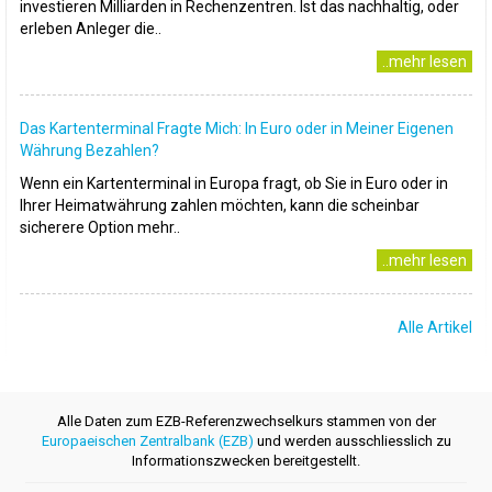
investieren Milliarden in Rechenzentren. Ist das nachhaltig, oder
erleben Anleger die..
..mehr lesen
Das Kartenterminal Fragte Mich: In Euro oder in Meiner Eigenen
Währung Bezahlen?
Wenn ein Kartenterminal in Europa fragt, ob Sie in Euro oder in
Ihrer Heimatwährung zahlen möchten, kann die scheinbar
sicherere Option mehr..
..mehr lesen
Alle Artikel
Alle Daten zum EZB-Referenzwechselkurs stammen von der
Europaeischen Zentralbank (EZB)
und werden ausschliesslich zu
Informationszwecken bereitgestellt.