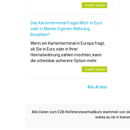
..mehr lesen
Das Kartenterminal Fragte Mich: In Euro
oder in Meiner Eigenen Währung
Bezahlen?
Wenn ein Kartenterminal in Europa fragt,
ob Sie in Euro oder in Ihrer
Heimatwährung zahlen möchten, kann
die scheinbar sicherere Option mehr..
..mehr lesen
Alle Artikel
Alle Daten zum EZB-Referenzwechselkurs stammen von d
xrates.eu ist in kei