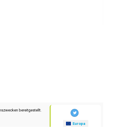
nszwecken bereitgestellt.
Europa