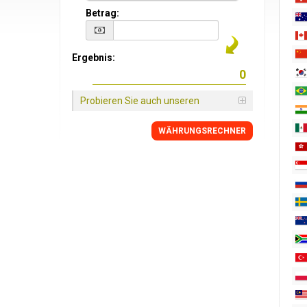
Betrag:
Ergebnis:
Probieren Sie auch unseren
WÄHRUNGSRECHNER