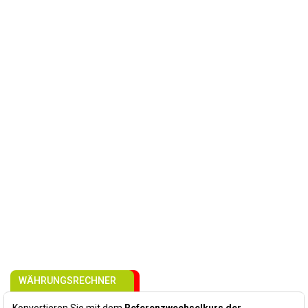
WÄHRUNGSRECHNER