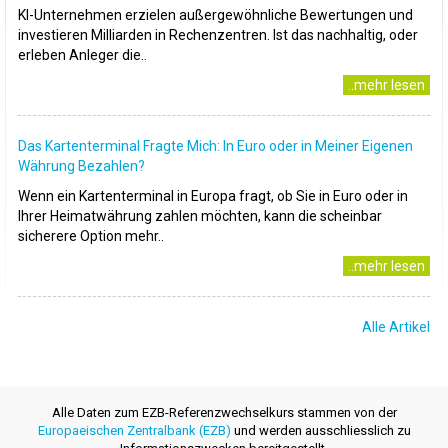
KI-Unternehmen erzielen außergewöhnliche Bewertungen und
investieren Milliarden in Rechenzentren. Ist das nachhaltig, oder
erleben Anleger die..
..mehr lesen
Das Kartenterminal Fragte Mich: In Euro oder in Meiner Eigenen
Währung Bezahlen?
Wenn ein Kartenterminal in Europa fragt, ob Sie in Euro oder in
Ihrer Heimatwährung zahlen möchten, kann die scheinbar
sicherere Option mehr..
..mehr lesen
Alle Artikel
Alle Daten zum EZB-Referenzwechselkurs stammen von der
Europaeischen Zentralbank (EZB)
und werden ausschliesslich zu