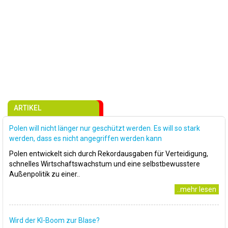
ARTIKEL
Polen will nicht länger nur geschützt werden. Es will so stark
werden, dass es nicht angegriffen werden kann
Polen entwickelt sich durch Rekordausgaben für Verteidigung,
schnelles Wirtschaftswachstum und eine selbstbewusstere
Außenpolitik zu einer..
..mehr lesen
Wird der KI-Boom zur Blase?