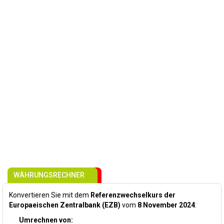
WÄHRUNGSRECHNER
Konvertieren Sie mit dem
Referenzwechselkurs der
Europaeischen Zentralbank (EZB)
vom
8 November 2024
:
Umrechnen von: