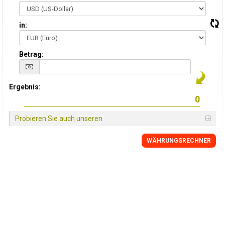
in:
Betrag:
Ergebnis:
Probieren Sie auch unseren
WÄHRUNGSRECHNER