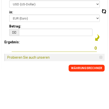
in:
Betrag:
Ergebnis:
Probieren Sie auch unseren
WÄHRUNGSRECHNER