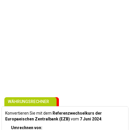
WÄHRUNGSRECHNER
Konvertieren Sie mit dem
Referenzwechselkurs der
Europaeischen Zentralbank (EZB)
vom
7 Juni 2024
:
Umrechnen von: