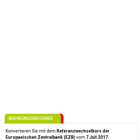
WÄHRUNGSRECHNER
Konvertieren Sie mit dem
Referenzwechselkurs der
Europaeischen Zentralbank (EZB)
vom
7 Juli 2017
: