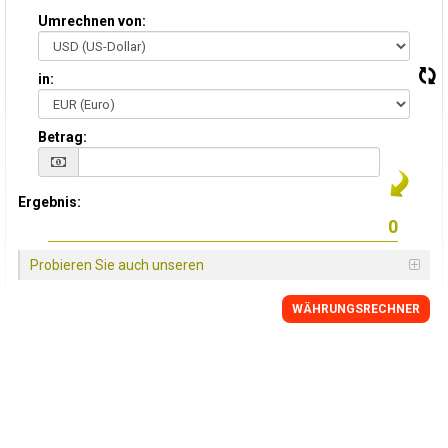
Umrechnen von:
in:
Betrag:
Ergebnis:
Probieren Sie auch unseren
WÄHRUNGSRECHNER