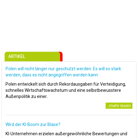
ARTIKEL
Polen will nicht länger nur geschützt werden. Es will so stark
werden, dass es nicht angegriffen werden kann
Polen entwickelt sich durch Rekordausgaben für Verteidigung,
schnelles Wirtschaftswachstum und eine selbstbewusstere
Außenpolitik zu einer..
..mehr lesen
Wird der KI-Boom zur Blase?
KI-Unternehmen erzielen außergewöhnliche Bewertungen und