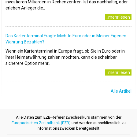
investieren Milliarden in Rechenzentren. Ist das nachhaltig, oder
erleben Anleger die..
..mehr lesen
Das Kartenterminal Fragte Mich: In Euro oder in Meiner Eigenen
Währung Bezahlen?
Wenn ein Kartenterminal in Europa fragt, ob Sie in Euro oder in
Ihrer Heimatwährung zahlen möchten, kann die scheinbar
sicherere Option mehr..
..mehr lesen
Alle Artikel
Alle Daten zum EZB-Referenzwechselkurs stammen von der
Europaeischen Zentralbank (EZB)
und werden ausschliesslich zu
Informationszwecken bereitgestellt.