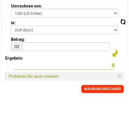
Umrechnen von:
in:
Betrag:
Ergebnis:
Probieren Sie auch unseren
WÄHRUNGSRECHNER