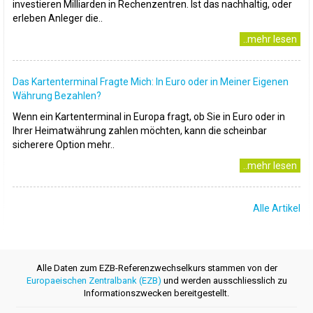
investieren Milliarden in Rechenzentren. Ist das nachhaltig, oder
erleben Anleger die..
..mehr lesen
Das Kartenterminal Fragte Mich: In Euro oder in Meiner Eigenen
Währung Bezahlen?
Wenn ein Kartenterminal in Europa fragt, ob Sie in Euro oder in
Ihrer Heimatwährung zahlen möchten, kann die scheinbar
sicherere Option mehr..
..mehr lesen
Alle Artikel
Alle Daten zum EZB-Referenzwechselkurs stammen von der
Europaeischen Zentralbank (EZB)
und werden ausschliesslich zu
Informationszwecken bereitgestellt.