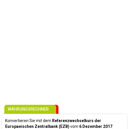
WÄHRUNGSRECHNER
Konvertieren Sie mit dem
Referenzwechselkurs der
Europaeischen Zentralbank (EZB)
vom
6 Dezember 2017
: