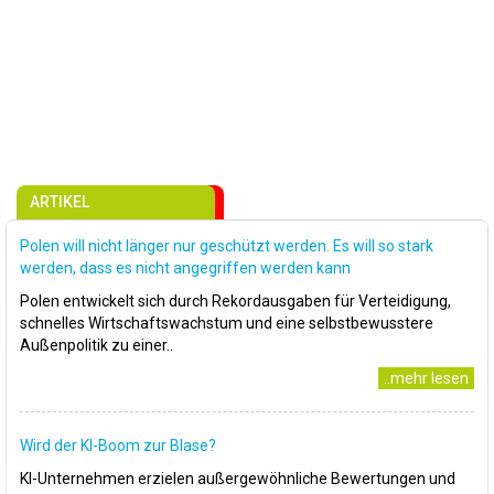
ARTIKEL
Polen will nicht länger nur geschützt werden. Es will so stark
werden, dass es nicht angegriffen werden kann
Polen entwickelt sich durch Rekordausgaben für Verteidigung,
schnelles Wirtschaftswachstum und eine selbstbewusstere
Außenpolitik zu einer..
..mehr lesen
Wird der KI-Boom zur Blase?
KI-Unternehmen erzielen außergewöhnliche Bewertungen und