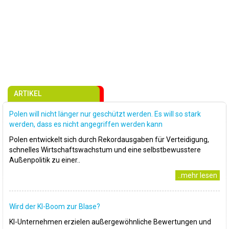
ARTIKEL
Polen will nicht länger nur geschützt werden. Es will so stark
werden, dass es nicht angegriffen werden kann
Polen entwickelt sich durch Rekordausgaben für Verteidigung,
schnelles Wirtschaftswachstum und eine selbstbewusstere
Außenpolitik zu einer..
..mehr lesen
Wird der KI-Boom zur Blase?
KI-Unternehmen erzielen außergewöhnliche Bewertungen und