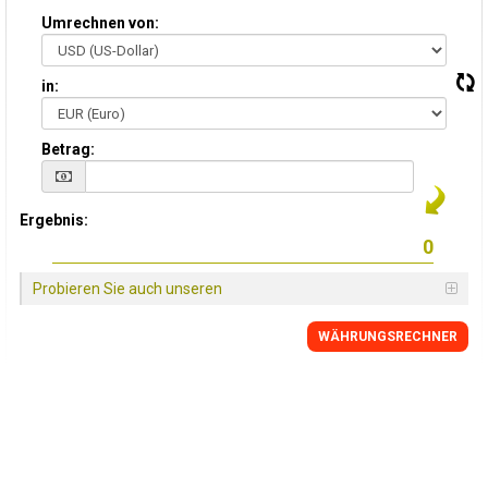
Umrechnen von:
in:
Betrag:
Ergebnis:
Probieren Sie auch unseren
WÄHRUNGSRECHNER