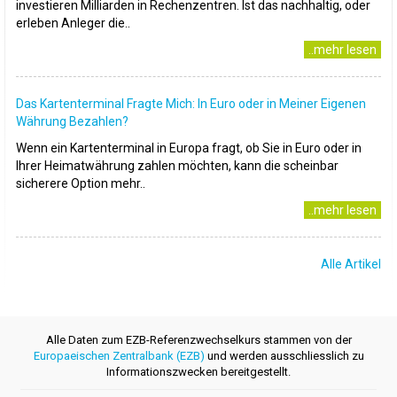
investieren Milliarden in Rechenzentren. Ist das nachhaltig, oder
erleben Anleger die..
..mehr lesen
Das Kartenterminal Fragte Mich: In Euro oder in Meiner Eigenen
Währung Bezahlen?
Wenn ein Kartenterminal in Europa fragt, ob Sie in Euro oder in
Ihrer Heimatwährung zahlen möchten, kann die scheinbar
sicherere Option mehr..
..mehr lesen
Alle Artikel
Alle Daten zum EZB-Referenzwechselkurs stammen von der
Europaeischen Zentralbank (EZB)
und werden ausschliesslich zu
Informationszwecken bereitgestellt.