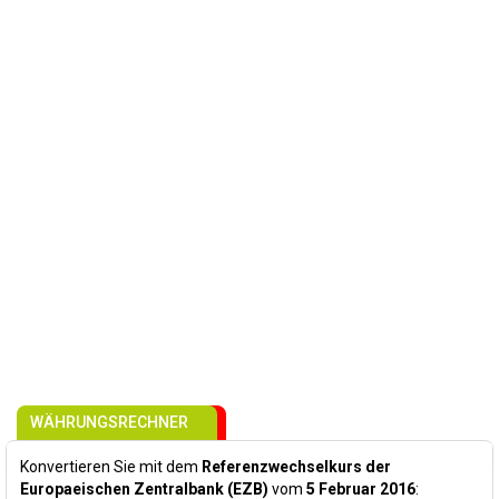
WÄHRUNGSRECHNER
Konvertieren Sie mit dem
Referenzwechselkurs der
Europaeischen Zentralbank (EZB)
vom
5 Februar 2016
: