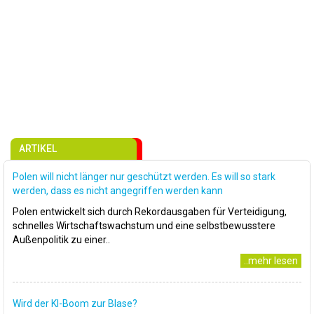
ARTIKEL
Polen will nicht länger nur geschützt werden. Es will so stark
werden, dass es nicht angegriffen werden kann
Polen entwickelt sich durch Rekordausgaben für Verteidigung,
schnelles Wirtschaftswachstum und eine selbstbewusstere
Außenpolitik zu einer..
..mehr lesen
Wird der KI-Boom zur Blase?