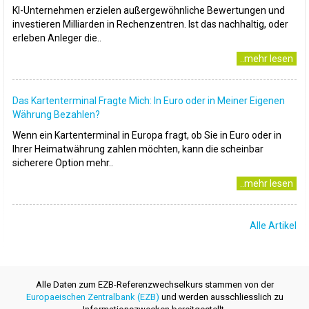
KI-Unternehmen erzielen außergewöhnliche Bewertungen und
investieren Milliarden in Rechenzentren. Ist das nachhaltig, oder
erleben Anleger die..
..mehr lesen
Das Kartenterminal Fragte Mich: In Euro oder in Meiner Eigenen
Währung Bezahlen?
Wenn ein Kartenterminal in Europa fragt, ob Sie in Euro oder in
Ihrer Heimatwährung zahlen möchten, kann die scheinbar
sicherere Option mehr..
..mehr lesen
Alle Artikel
Alle Daten zum EZB-Referenzwechselkurs stammen von der
Europaeischen Zentralbank (EZB)
und werden ausschliesslich zu