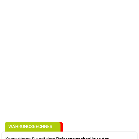
WÄHRUNGSRECHNER