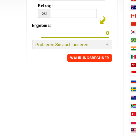
Betrag:
Ergebnis:
Probieren Sie auch unseren
WÄHRUNGSRECHNER