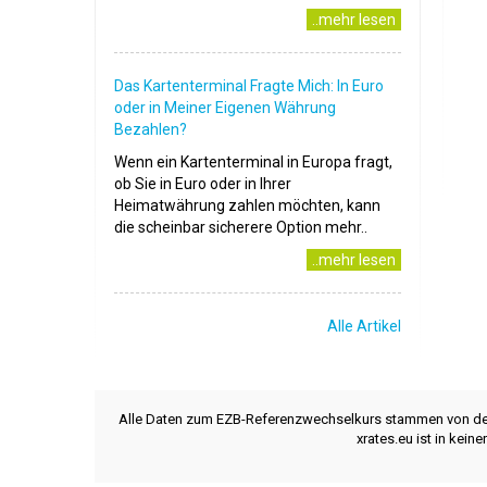
..mehr lesen
Das Kartenterminal Fragte Mich: In Euro
oder in Meiner Eigenen Währung
Bezahlen?
Wenn ein Kartenterminal in Europa fragt,
ob Sie in Euro oder in Ihrer
Heimatwährung zahlen möchten, kann
die scheinbar sicherere Option mehr..
..mehr lesen
Alle Artikel
Alle Daten zum EZB-Referenzwechselkurs stammen von d
xrates.eu ist in kei