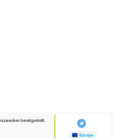
nszwecken bereitgestellt.
Europa