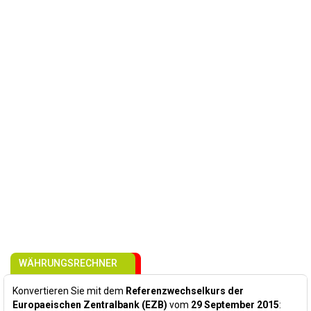
WÄHRUNGSRECHNER
Konvertieren Sie mit dem
Referenzwechselkurs der
Europaeischen Zentralbank (EZB)
vom
29 September 2015
: