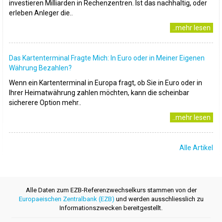
investieren Milliarden in Rechenzentren. Ist das nachhaltig, oder
erleben Anleger die..
..mehr lesen
Das Kartenterminal Fragte Mich: In Euro oder in Meiner Eigenen
Währung Bezahlen?
Wenn ein Kartenterminal in Europa fragt, ob Sie in Euro oder in
Ihrer Heimatwährung zahlen möchten, kann die scheinbar
sicherere Option mehr..
..mehr lesen
Alle Artikel
Alle Daten zum EZB-Referenzwechselkurs stammen von der
Europaeischen Zentralbank (EZB)
und werden ausschliesslich zu
Informationszwecken bereitgestellt.