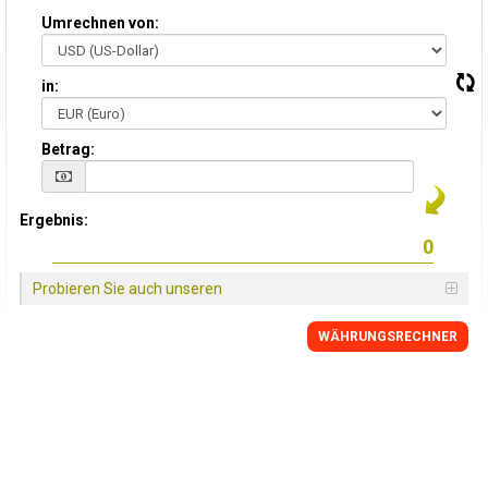
Umrechnen von:
in:
Betrag:
Ergebnis:
Probieren Sie auch unseren
WÄHRUNGSRECHNER