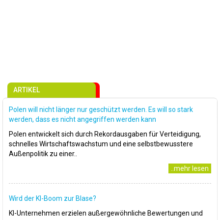
ARTIKEL
Polen will nicht länger nur geschützt werden. Es will so stark
werden, dass es nicht angegriffen werden kann
Polen entwickelt sich durch Rekordausgaben für Verteidigung,
schnelles Wirtschaftswachstum und eine selbstbewusstere
Außenpolitik zu einer..
..mehr lesen
Wird der KI-Boom zur Blase?
KI-Unternehmen erzielen außergewöhnliche Bewertungen und