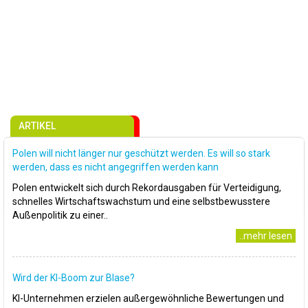
ARTIKEL
Polen will nicht länger nur geschützt werden. Es will so stark
werden, dass es nicht angegriffen werden kann
Polen entwickelt sich durch Rekordausgaben für Verteidigung,
schnelles Wirtschaftswachstum und eine selbstbewusstere
Außenpolitik zu einer..
..mehr lesen
Wird der KI-Boom zur Blase?
KI-Unternehmen erzielen außergewöhnliche Bewertungen und