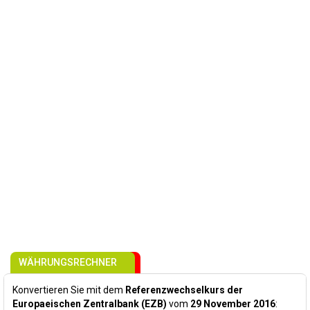
WÄHRUNGSRECHNER
Konvertieren Sie mit dem
Referenzwechselkurs der
Europaeischen Zentralbank (EZB)
vom
29 November 2016
: