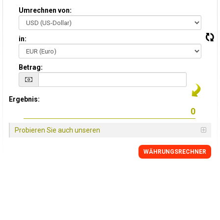
Umrechnen von:
in:
Betrag:
Ergebnis:
Probieren Sie auch unseren
WÄHRUNGSRECHNER