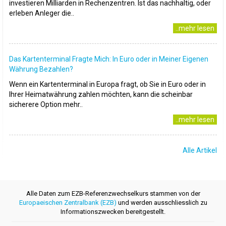
investieren Milliarden in Rechenzentren. Ist das nachhaltig, oder
erleben Anleger die..
..mehr lesen
Das Kartenterminal Fragte Mich: In Euro oder in Meiner Eigenen
Währung Bezahlen?
Wenn ein Kartenterminal in Europa fragt, ob Sie in Euro oder in
Ihrer Heimatwährung zahlen möchten, kann die scheinbar
sicherere Option mehr..
..mehr lesen
Alle Artikel
Alle Daten zum EZB-Referenzwechselkurs stammen von der
Europaeischen Zentralbank (EZB)
und werden ausschliesslich zu
Informationszwecken bereitgestellt.