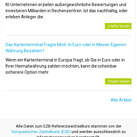
KI-Unternehmen erzielen außergewöhnliche Bewertungen und
investieren Milliarden in Rechenzentren. Ist das nachhaltig, oder
erleben Anleger die..
..mehr lesen
Das Kartenterminal Fragte Mich: In Euro oder in Meiner Eigenen
Währung Bezahlen?
Wenn ein Kartenterminal in Europa fragt, ob Sie in Euro oder in
Ihrer Heimatwährung zahlen möchten, kann die scheinbar
sicherere Option mehr..
..mehr lesen
Alle Artikel
Alle Daten zum EZB-Referenzwechselkurs stammen von der
Europaeischen Zentralbank (EZB)
und werden ausschliesslich zu