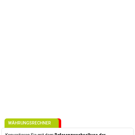
WÄHRUNGSRECHNER