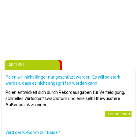
ARTIKEL
Polen will nicht länger nur geschützt werden. Es will so stark
werden, dass es nicht angegriffen werden kann
Polen entwickelt sich durch Rekordausgaben für Verteidigung,
schnelles Wirtschaftswachstum und eine selbstbewusstere
Außenpolitik zu einer..
..mehr lesen
Wird der KI-Boom zur Blase?