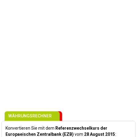
WÄHRUNGSRECHNER
Konvertieren Sie mit dem
Referenzwechselkurs der
Europaeischen Zentralbank (EZB)
vom
28 August 2015
: