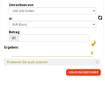
Umrechnen von:
in:
Betrag:
Ergebnis:
Probieren Sie auch unseren
WÄHRUNGSRECHNER