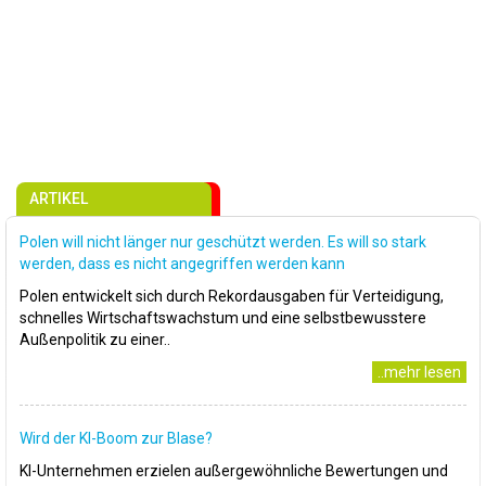
ARTIKEL
Polen will nicht länger nur geschützt werden. Es will so stark
werden, dass es nicht angegriffen werden kann
Polen entwickelt sich durch Rekordausgaben für Verteidigung,
schnelles Wirtschaftswachstum und eine selbstbewusstere
Außenpolitik zu einer..
..mehr lesen
Wird der KI-Boom zur Blase?
KI-Unternehmen erzielen außergewöhnliche Bewertungen und