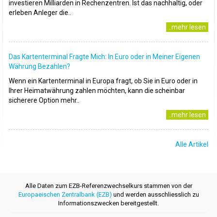
investieren Milliarden in Rechenzentren. Ist das nachhaltig, oder
erleben Anleger die..
..mehr lesen
Das Kartenterminal Fragte Mich: In Euro oder in Meiner Eigenen
Währung Bezahlen?
Wenn ein Kartenterminal in Europa fragt, ob Sie in Euro oder in
Ihrer Heimatwährung zahlen möchten, kann die scheinbar
sicherere Option mehr..
..mehr lesen
Alle Artikel
Alle Daten zum EZB-Referenzwechselkurs stammen von der
Europaeischen Zentralbank (EZB)
und werden ausschliesslich zu
Informationszwecken bereitgestellt.