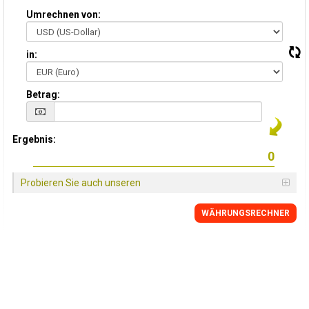
Umrechnen von:
in:
Betrag:
Ergebnis:
Probieren Sie auch unseren
WÄHRUNGSRECHNER