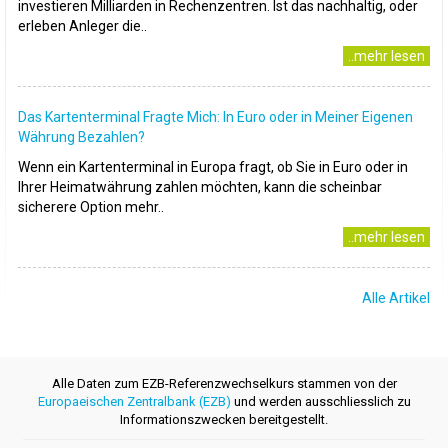
investieren Milliarden in Rechenzentren. Ist das nachhaltig, oder
erleben Anleger die..
..mehr lesen
Das Kartenterminal Fragte Mich: In Euro oder in Meiner Eigenen
Währung Bezahlen?
Wenn ein Kartenterminal in Europa fragt, ob Sie in Euro oder in
Ihrer Heimatwährung zahlen möchten, kann die scheinbar
sicherere Option mehr..
..mehr lesen
Alle Artikel
Alle Daten zum EZB-Referenzwechselkurs stammen von der
Europaeischen Zentralbank (EZB)
und werden ausschliesslich zu
Informationszwecken bereitgestellt.