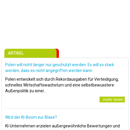
ARTIKEL
Polen will nicht länger nur geschützt werden. Es will so stark
werden, dass es nicht angegriffen werden kann
Polen entwickelt sich durch Rekordausgaben für Verteidigung,
schnelles Wirtschaftswachstum und eine selbstbewusstere
Außenpolitik zu einer..
..mehr lesen
Wird der KI-Boom zur Blase?
KI-Unternehmen erzielen außergewöhnliche Bewertungen und