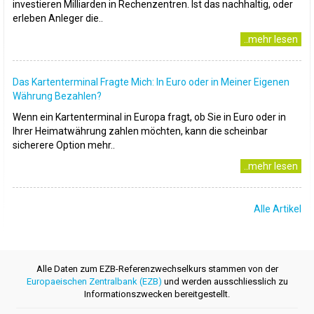
investieren Milliarden in Rechenzentren. Ist das nachhaltig, oder
erleben Anleger die..
..mehr lesen
Das Kartenterminal Fragte Mich: In Euro oder in Meiner Eigenen
Währung Bezahlen?
Wenn ein Kartenterminal in Europa fragt, ob Sie in Euro oder in
Ihrer Heimatwährung zahlen möchten, kann die scheinbar
sicherere Option mehr..
..mehr lesen
Alle Artikel
Alle Daten zum EZB-Referenzwechselkurs stammen von der
Europaeischen Zentralbank (EZB)
und werden ausschliesslich zu
Informationszwecken bereitgestellt.