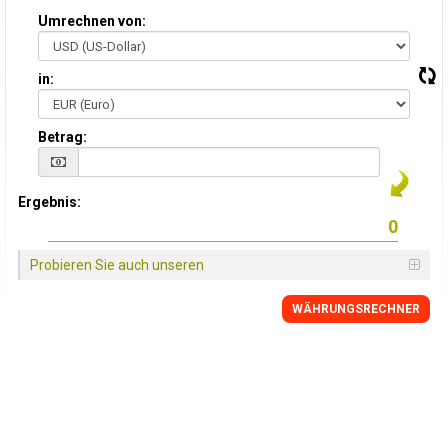
Umrechnen von:
in:
Betrag:
Ergebnis:
Probieren Sie auch unseren
WÄHRUNGSRECHNER