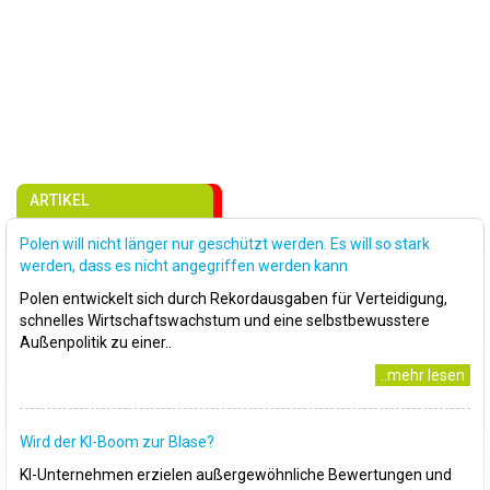
ARTIKEL
Polen will nicht länger nur geschützt werden. Es will so stark
werden, dass es nicht angegriffen werden kann
Polen entwickelt sich durch Rekordausgaben für Verteidigung,
schnelles Wirtschaftswachstum und eine selbstbewusstere
Außenpolitik zu einer..
..mehr lesen
Wird der KI-Boom zur Blase?
KI-Unternehmen erzielen außergewöhnliche Bewertungen und