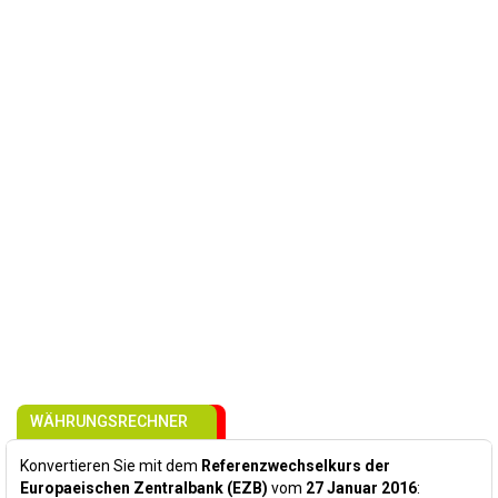
WÄHRUNGSRECHNER
Konvertieren Sie mit dem
Referenzwechselkurs der
Europaeischen Zentralbank (EZB)
vom
27 Januar 2016
: