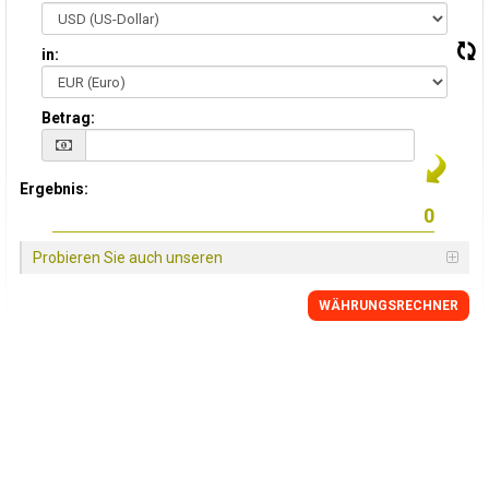
in:
Betrag:
Ergebnis:
Probieren Sie auch unseren
WÄHRUNGSRECHNER