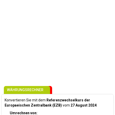
WÄHRUNGSRECHNER
Konvertieren Sie mit dem
Referenzwechselkurs der
Europaeischen Zentralbank (EZB)
vom
27 August 2024
:
Umrechnen von: