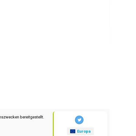
nszwecken bereitgestellt.
Europa