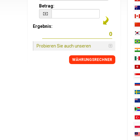
Betrag:
Ergebnis:
Probieren Sie auch unseren
WÄHRUNGSRECHNER