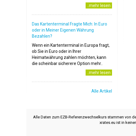
..mehr lesen
Das Kartenterminal Fragte Mich: In Euro
oder in Meiner Eigenen Währung
Bezahlen?
Wenn ein Kartenterminal in Europa fragt,
ob Sie in Euro oder in Ihrer
Heimatwährung zahlen möchten, kann
die scheinbar sicherere Option mehr..
..mehr lesen
Alle Artikel
Alle Daten zum EZB-Referenzwechselkurs stammen von d
xrates.eu ist in kei