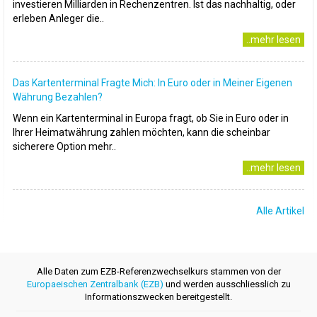
investieren Milliarden in Rechenzentren. Ist das nachhaltig, oder
erleben Anleger die..
..mehr lesen
Das Kartenterminal Fragte Mich: In Euro oder in Meiner Eigenen
Währung Bezahlen?
Wenn ein Kartenterminal in Europa fragt, ob Sie in Euro oder in
Ihrer Heimatwährung zahlen möchten, kann die scheinbar
sicherere Option mehr..
..mehr lesen
Alle Artikel
Alle Daten zum EZB-Referenzwechselkurs stammen von der
Europaeischen Zentralbank (EZB)
und werden ausschliesslich zu
Informationszwecken bereitgestellt.