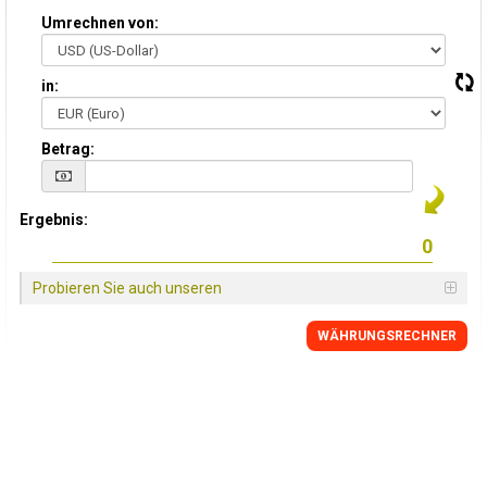
Umrechnen von:
in:
Betrag:
Ergebnis:
Probieren Sie auch unseren
WÄHRUNGSRECHNER