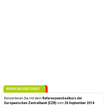
WÄHRUNGSRECHNER
Konvertieren Sie mit dem
Referenzwechselkurs der
Europaeischen Zentralbank (EZB)
vom
26 September 2014
: