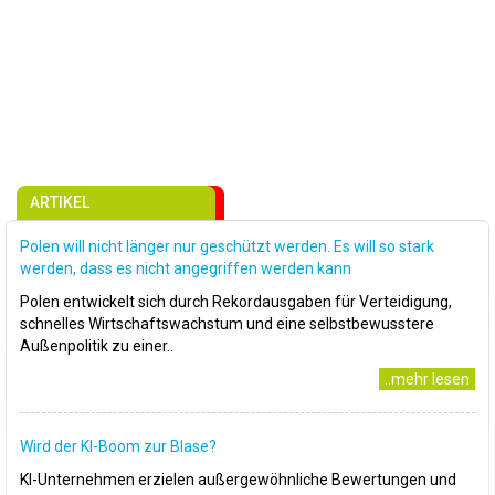
ARTIKEL
Polen will nicht länger nur geschützt werden. Es will so stark
werden, dass es nicht angegriffen werden kann
Polen entwickelt sich durch Rekordausgaben für Verteidigung,
schnelles Wirtschaftswachstum und eine selbstbewusstere
Außenpolitik zu einer..
..mehr lesen
Wird der KI-Boom zur Blase?
KI-Unternehmen erzielen außergewöhnliche Bewertungen und