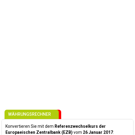
WÄHRUNGSRECHNER
Konvertieren Sie mit dem
Referenzwechselkurs der
Europaeischen Zentralbank (EZB)
vom
26 Januar 2017
: