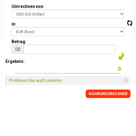
Umrechnen von:
in:
Betrag:
Ergebnis:
Probieren Sie auch unseren
WÄHRUNGSRECHNER