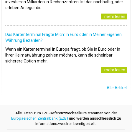
investieren Milliarden in Rechenzentren. Ist das nachhaltig, oder
erleben Anleger die..
..mehr lesen
Das Kartenterminal Fragte Mich: In Euro oder in Meiner Eigenen
Währung Bezahlen?
Wenn ein Kartenterminal in Europa fragt, ob Sie in Euro oder in
Ihrer Heimatwährung zahlen möchten, kann die scheinbar
sicherere Option mehr..
..mehr lesen
Alle Artikel
Alle Daten zum EZB-Referenzwechselkurs stammen von der
Europaeischen Zentralbank (EZB)
und werden ausschliesslich zu
Informationszwecken bereitgestellt.