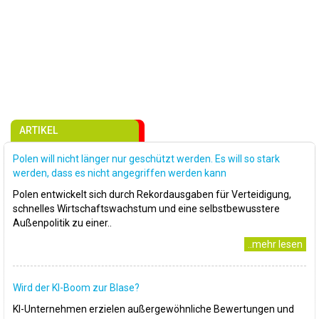
ARTIKEL
Polen will nicht länger nur geschützt werden. Es will so stark
werden, dass es nicht angegriffen werden kann
Polen entwickelt sich durch Rekordausgaben für Verteidigung,
schnelles Wirtschaftswachstum und eine selbstbewusstere
Außenpolitik zu einer..
..mehr lesen
Wird der KI-Boom zur Blase?
KI-Unternehmen erzielen außergewöhnliche Bewertungen und