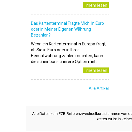
..mehr lesen
Das Kartenterminal Fragte Mich: In Euro
oder in Meiner Eigenen Währung
Bezahlen?
Wenn ein Kartenterminal in Europa fragt,
ob Sie in Euro oder in Ihrer
Heimatwährung zahlen möchten, kann
die scheinbar sicherere Option mehr..
..mehr lesen
Alle Artikel
Alle Daten zum EZB-Referenzwechselkurs stammen von d
xrates.eu ist in kei