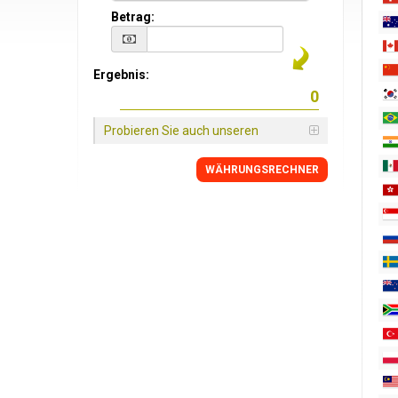
Betrag:
Ergebnis:
Probieren Sie auch unseren
WÄHRUNGSRECHNER