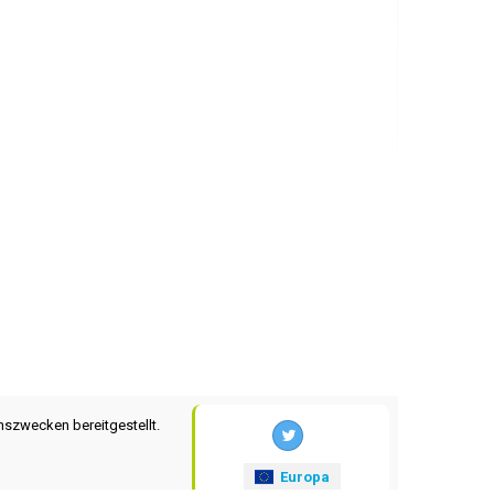
nszwecken bereitgestellt.
Europa