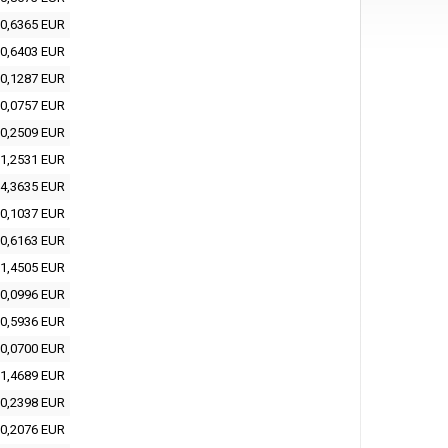
0,6365 EUR
0,6403 EUR
0,1287 EUR
0,0757 EUR
0,2509 EUR
1,2531 EUR
4,3635 EUR
0,1037 EUR
0,6163 EUR
1,4505 EUR
0,0996 EUR
0,5936 EUR
0,0700 EUR
1,4689 EUR
0,2398 EUR
0,2076 EUR