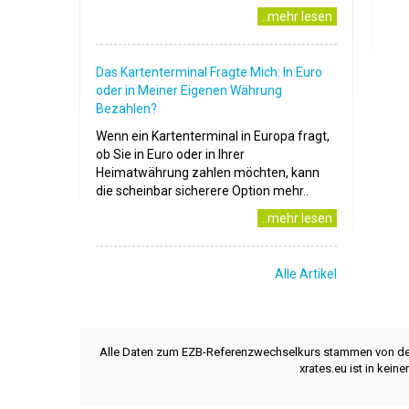
..mehr lesen
Das Kartenterminal Fragte Mich: In Euro
oder in Meiner Eigenen Währung
Bezahlen?
Wenn ein Kartenterminal in Europa fragt,
ob Sie in Euro oder in Ihrer
Heimatwährung zahlen möchten, kann
die scheinbar sicherere Option mehr..
..mehr lesen
Alle Artikel
Alle Daten zum EZB-Referenzwechselkurs stammen von d
xrates.eu ist in kei