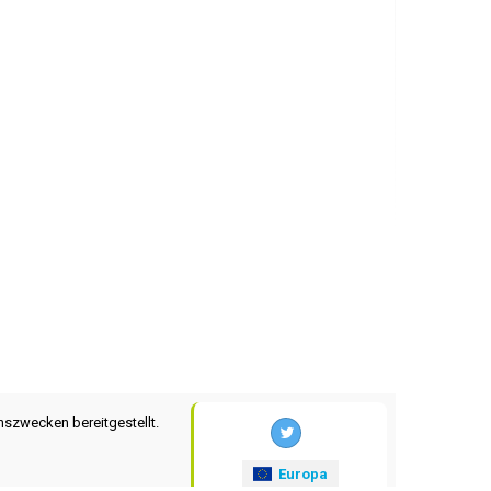
nszwecken bereitgestellt.
Europa