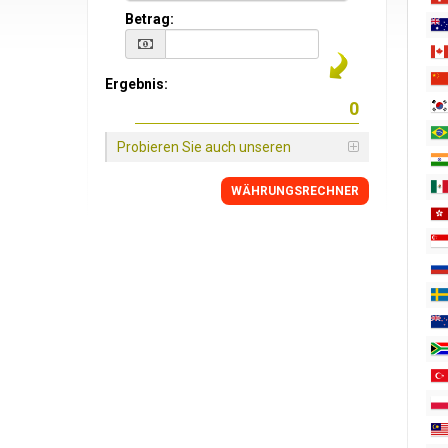
Betrag:
Ergebnis:
Probieren Sie auch unseren
WÄHRUNGSRECHNER