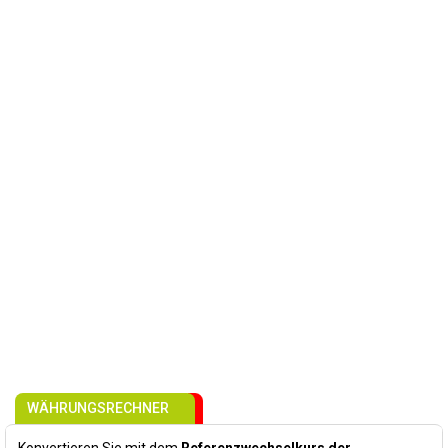
WÄHRUNGSRECHNER