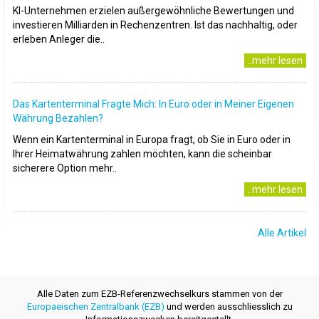
KI-Unternehmen erzielen außergewöhnliche Bewertungen und
investieren Milliarden in Rechenzentren. Ist das nachhaltig, oder
erleben Anleger die..
..mehr lesen
Das Kartenterminal Fragte Mich: In Euro oder in Meiner Eigenen
Währung Bezahlen?
Wenn ein Kartenterminal in Europa fragt, ob Sie in Euro oder in
Ihrer Heimatwährung zahlen möchten, kann die scheinbar
sicherere Option mehr..
..mehr lesen
Alle Artikel
Alle Daten zum EZB-Referenzwechselkurs stammen von der
Europaeischen Zentralbank (EZB)
und werden ausschliesslich zu