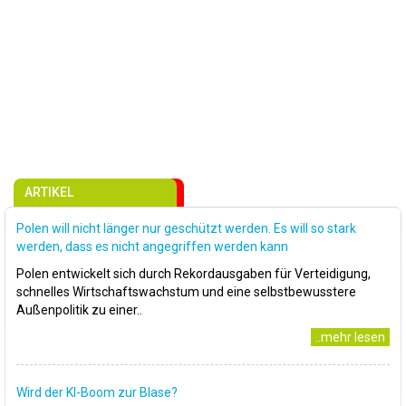
ARTIKEL
Polen will nicht länger nur geschützt werden. Es will so stark
werden, dass es nicht angegriffen werden kann
Polen entwickelt sich durch Rekordausgaben für Verteidigung,
schnelles Wirtschaftswachstum und eine selbstbewusstere
Außenpolitik zu einer..
..mehr lesen
Wird der KI-Boom zur Blase?