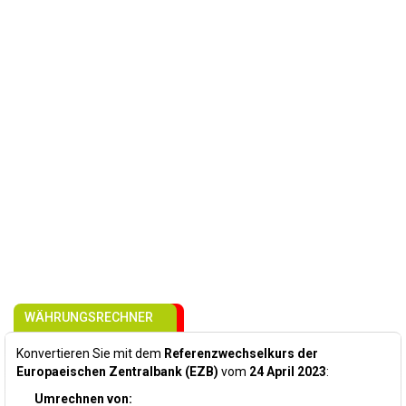
WÄHRUNGSRECHNER
Konvertieren Sie mit dem
Referenzwechselkurs der
Europaeischen Zentralbank (EZB)
vom
24 April 2023
:
Umrechnen von: