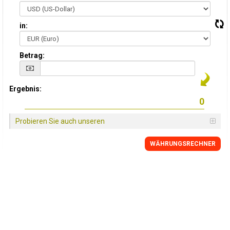
in:
Betrag:
Ergebnis:
Probieren Sie auch unseren
WÄHRUNGSRECHNER