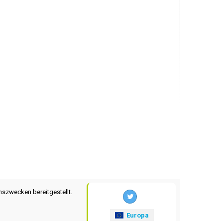
nszwecken bereitgestellt.
Europa