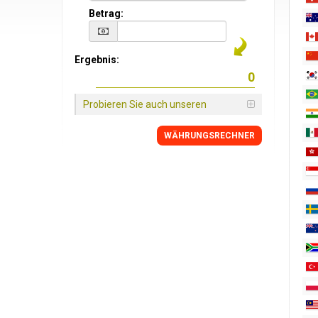
Betrag:
Ergebnis:
Probieren Sie auch unseren
WÄHRUNGSRECHNER