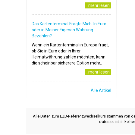
..mehr lesen
Das Kartenterminal Fragte Mich: In Euro
oder in Meiner Eigenen Währung
Bezahlen?
Wenn ein Kartenterminal in Europa fragt,
ob Sie in Euro oder in Ihrer
Heimatwährung zahlen möchten, kann
die scheinbar sicherere Option mehr..
..mehr lesen
Alle Artikel
Alle Daten zum EZB-Referenzwechselkurs stammen von d
xrates.eu ist in kei