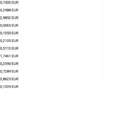
0,1003 EUR
0,2988 EUR
2,9852 EUR
0,0065 EUR
0,1350 EUR
0,2105 EUR
0,5113 EUR
1,7461 EUR
0,2590 EUR
0,7289 EUR
3,8625 EUR
0,1339 EUR