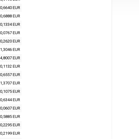
0,6640 EUR
0,6888 EUR
0,1334 EUR
0,0767 EUR
0,2620 EUR
1,3046 EUR
4,8007 EUR
0,1132 EUR
0,6557 EUR
1,3707 EUR
0,1075 EUR
0,6344 EUR
0,0607 EUR
0,5885 EUR
0,2295 EUR
0,2199 EUR