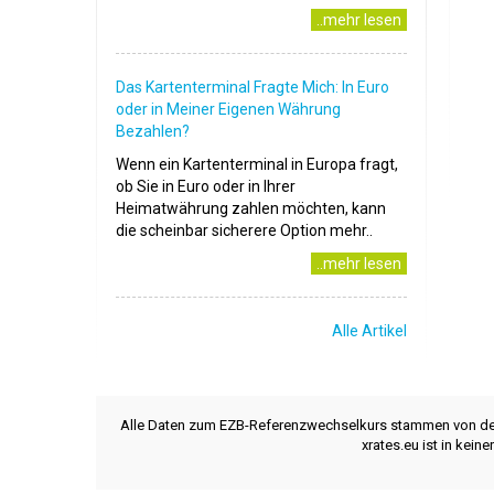
..mehr lesen
Das Kartenterminal Fragte Mich: In Euro
oder in Meiner Eigenen Währung
Bezahlen?
Wenn ein Kartenterminal in Europa fragt,
ob Sie in Euro oder in Ihrer
Heimatwährung zahlen möchten, kann
die scheinbar sicherere Option mehr..
..mehr lesen
Alle Artikel
Alle Daten zum EZB-Referenzwechselkurs stammen von d
xrates.eu ist in kei