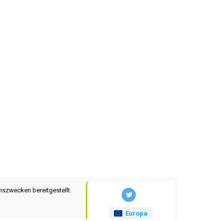
nszwecken bereitgestellt.
Europa