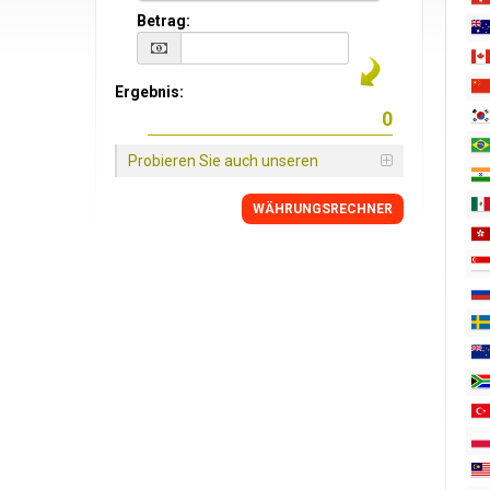
Betrag:
Ergebnis:
Probieren Sie auch unseren
WÄHRUNGSRECHNER