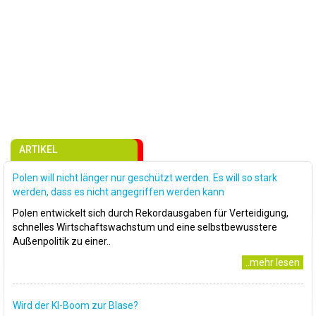
ARTIKEL
Polen will nicht länger nur geschützt werden. Es will so stark
werden, dass es nicht angegriffen werden kann
Polen entwickelt sich durch Rekordausgaben für Verteidigung,
schnelles Wirtschaftswachstum und eine selbstbewusstere
Außenpolitik zu einer..
..mehr lesen
Wird der KI-Boom zur Blase?