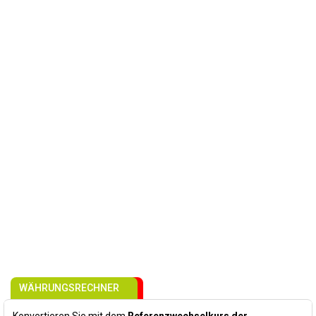
WÄHRUNGSRECHNER