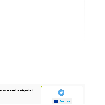
nszwecken bereitgestellt.
Europa