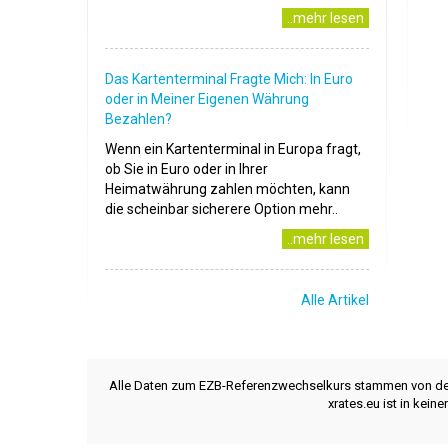
..mehr lesen
Das Kartenterminal Fragte Mich: In Euro
oder in Meiner Eigenen Währung
Bezahlen?
Wenn ein Kartenterminal in Europa fragt,
ob Sie in Euro oder in Ihrer
Heimatwährung zahlen möchten, kann
die scheinbar sicherere Option mehr..
..mehr lesen
Alle Artikel
Alle Daten zum EZB-Referenzwechselkurs stammen von d
xrates.eu ist in kei