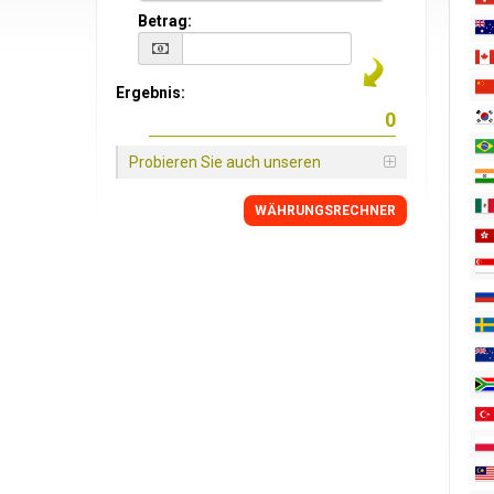
Betrag:
Ergebnis:
Probieren Sie auch unseren
WÄHRUNGSRECHNER