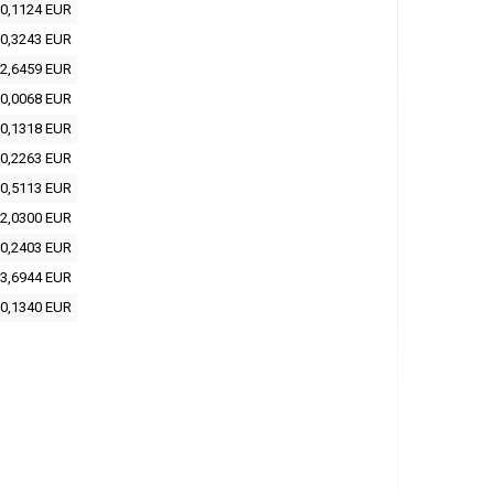
0,1124 EUR
0,3243 EUR
2,6459 EUR
0,0068 EUR
0,1318 EUR
0,2263 EUR
0,5113 EUR
2,0300 EUR
0,2403 EUR
3,6944 EUR
0,1340 EUR