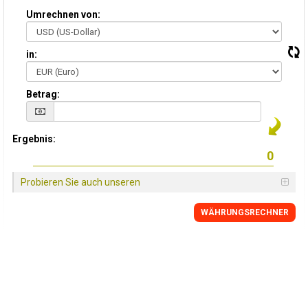
Umrechnen von:
in:
Betrag:
Ergebnis:
Probieren Sie auch unseren
WÄHRUNGSRECHNER