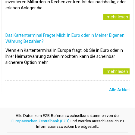
investieren Milliarden in Rechenzentren. Ist das nachhaltig, oder
erleben Anleger die..
..mehr lesen
Das Kartenterminal Fragte Mich: In Euro oder in Meiner Eigenen
Währung Bezahlen?
Wenn ein Kartenterminal in Europa fragt, ob Sie in Euro oder in
Ihrer Heimatwährung zahlen möchten, kann die scheinbar
sicherere Option mehr..
..mehr lesen
Alle Artikel
Alle Daten zum EZB-Referenzwechselkurs stammen von der
Europaeischen Zentralbank (EZB)
und werden ausschliesslich zu
Informationszwecken bereitgestellt.