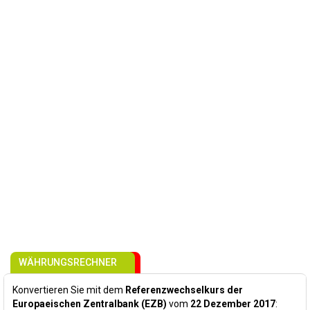
WÄHRUNGSRECHNER
Konvertieren Sie mit dem
Referenzwechselkurs der
Europaeischen Zentralbank (EZB)
vom
22 Dezember 2017
: