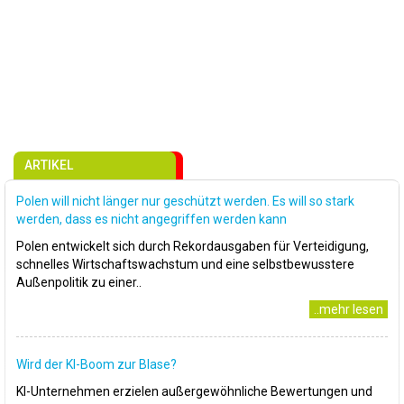
ARTIKEL
Polen will nicht länger nur geschützt werden. Es will so stark
werden, dass es nicht angegriffen werden kann
Polen entwickelt sich durch Rekordausgaben für Verteidigung,
schnelles Wirtschaftswachstum und eine selbstbewusstere
Außenpolitik zu einer..
..mehr lesen
Wird der KI-Boom zur Blase?
KI-Unternehmen erzielen außergewöhnliche Bewertungen und