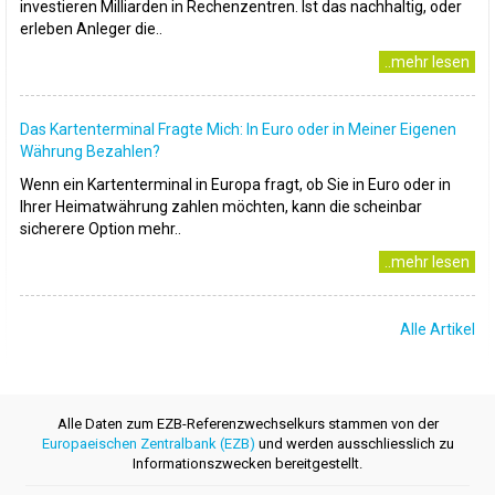
investieren Milliarden in Rechenzentren. Ist das nachhaltig, oder
erleben Anleger die..
..mehr lesen
Das Kartenterminal Fragte Mich: In Euro oder in Meiner Eigenen
Währung Bezahlen?
Wenn ein Kartenterminal in Europa fragt, ob Sie in Euro oder in
Ihrer Heimatwährung zahlen möchten, kann die scheinbar
sicherere Option mehr..
..mehr lesen
Alle Artikel
Alle Daten zum EZB-Referenzwechselkurs stammen von der
Europaeischen Zentralbank (EZB)
und werden ausschliesslich zu
Informationszwecken bereitgestellt.