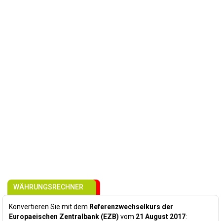
WÄHRUNGSRECHNER
Konvertieren Sie mit dem
Referenzwechselkurs der
Europaeischen Zentralbank (EZB)
vom
21 August 2017
: