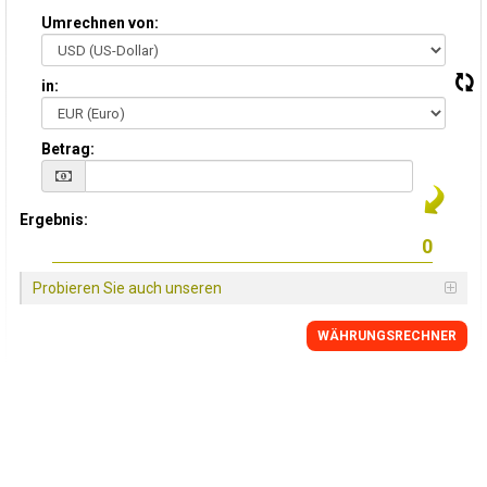
Umrechnen von:
in:
Betrag:
Ergebnis:
Probieren Sie auch unseren
WÄHRUNGSRECHNER