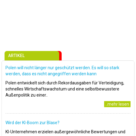
ARTIKEL
Polen will nicht länger nur geschützt werden. Es will so stark
werden, dass es nicht angegriffen werden kann
Polen entwickelt sich durch Rekordausgaben für Verteidigung,
schnelles Wirtschaftswachstum und eine selbstbewusstere
Außenpolitik zu einer..
..mehr lesen
Wird der KI-Boom zur Blase?
KI-Unternehmen erzielen außergewöhnliche Bewertungen und