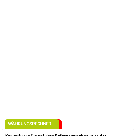
WÄHRUNGSRECHNER