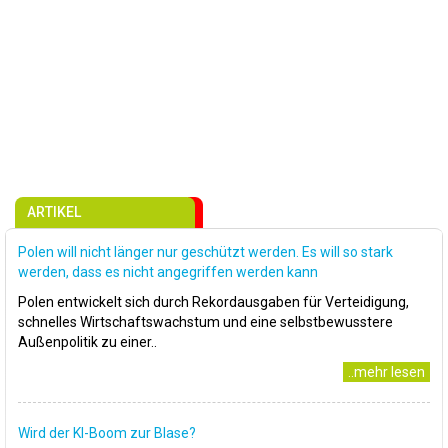
ARTIKEL
Polen will nicht länger nur geschützt werden. Es will so stark
werden, dass es nicht angegriffen werden kann
Polen entwickelt sich durch Rekordausgaben für Verteidigung,
schnelles Wirtschaftswachstum und eine selbstbewusstere
Außenpolitik zu einer..
..mehr lesen
Wird der KI-Boom zur Blase?