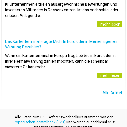
KI-Unternehmen erzielen außergewöhnliche Bewertungen und
investieren Milliarden in Rechenzentren. Ist das nachhaltig, oder
erleben Anleger die..
..mehr lesen
Das Kartenterminal Fragte Mich: In Euro oder in Meiner Eigenen
Währung Bezahlen?
Wenn ein Kartenterminal in Europa fragt, ob Sie in Euro oder in
Ihrer Heimatwährung zahlen möchten, kann die scheinbar
sicherere Option mehr..
..mehr lesen
Alle Artikel
Alle Daten zum EZB-Referenzwechselkurs stammen von der
Europaeischen Zentralbank (EZB)
und werden ausschliesslich zu