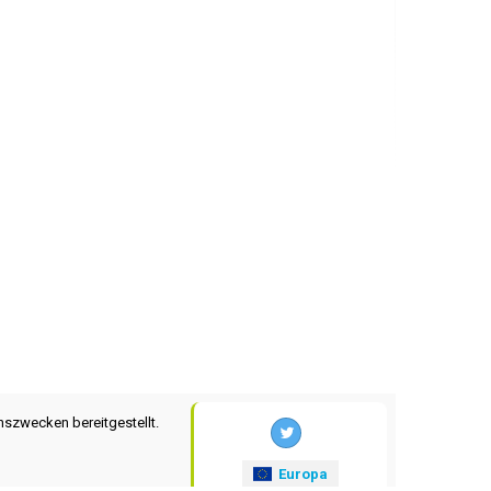
nszwecken bereitgestellt.
Europa