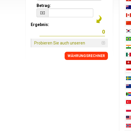
Betrag:
Ergebnis:
Probieren Sie auch unseren
WÄHRUNGSRECHNER