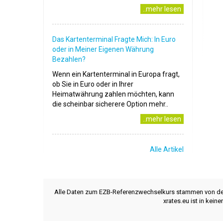
..mehr lesen
Das Kartenterminal Fragte Mich: In Euro
oder in Meiner Eigenen Währung
Bezahlen?
Wenn ein Kartenterminal in Europa fragt,
ob Sie in Euro oder in Ihrer
Heimatwährung zahlen möchten, kann
die scheinbar sicherere Option mehr..
..mehr lesen
Alle Artikel
Alle Daten zum EZB-Referenzwechselkurs stammen von d
xrates.eu ist in kei