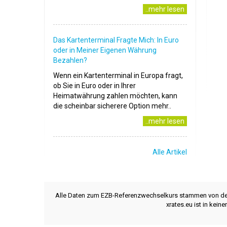
..mehr lesen
Das Kartenterminal Fragte Mich: In Euro
oder in Meiner Eigenen Währung
Bezahlen?
Wenn ein Kartenterminal in Europa fragt,
ob Sie in Euro oder in Ihrer
Heimatwährung zahlen möchten, kann
die scheinbar sicherere Option mehr..
..mehr lesen
Alle Artikel
Alle Daten zum EZB-Referenzwechselkurs stammen von d
xrates.eu ist in kei