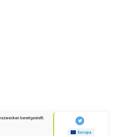
nszwecken bereitgestellt.
Europa