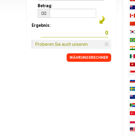
Betrag:
Ergebnis:
Probieren Sie auch unseren
WÄHRUNGSRECHNER