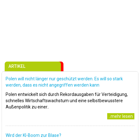
ARTIKEL
Polen will nicht länger nur geschützt werden. Es will so stark
werden, dass es nicht angegriffen werden kann
Polen entwickelt sich durch Rekordausgaben für Verteidigung,
schnelles Wirtschaftswachstum und eine selbstbewusstere
Außenpolitik zu einer..
..mehr lesen
Wird der KI-Boom zur Blase?