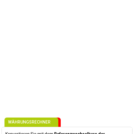
WÄHRUNGSRECHNER