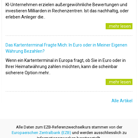
KI-Unternehmen erzielen außergewöhnliche Bewertungen und
investieren Milliarden in Rechenzentren. Ist das nachhaltig, oder
erleben Anleger die..
..mehr lesen
Das Kartenterminal Fragte Mich: In Euro oder in Meiner Eigenen
Währung Bezahlen?
Wenn ein Kartenterminal in Europa fragt, ob Sie in Euro oder in
Ihrer Heimatwährung zahlen möchten, kann die scheinbar
sicherere Option mehr..
..mehr lesen
Alle Artikel
Alle Daten zum EZB-Referenzwechselkurs stammen von der
Europaeischen Zentralbank (EZB)
und werden ausschliesslich zu