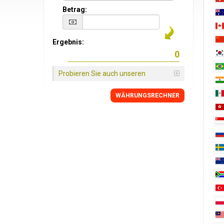
Betrag:
Ergebnis:
Probieren Sie auch unseren
WÄHRUNGSRECHNER