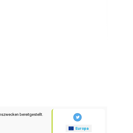
nszwecken bereitgestellt.
Europa