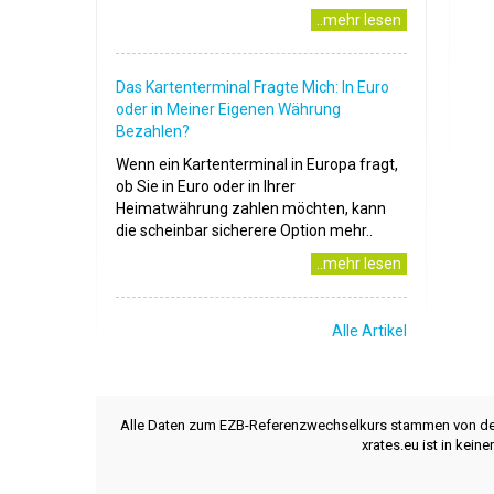
..mehr lesen
Das Kartenterminal Fragte Mich: In Euro
oder in Meiner Eigenen Währung
Bezahlen?
Wenn ein Kartenterminal in Europa fragt,
ob Sie in Euro oder in Ihrer
Heimatwährung zahlen möchten, kann
die scheinbar sicherere Option mehr..
..mehr lesen
Alle Artikel
Alle Daten zum EZB-Referenzwechselkurs stammen von d
xrates.eu ist in kei