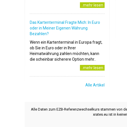
..mehr lesen
Das Kartenterminal Fragte Mich: In Euro
oder in Meiner Eigenen Währung
Bezahlen?
Wenn ein Kartenterminal in Europa fragt,
ob Sie in Euro oder in Ihrer
Heimatwährung zahlen möchten, kann
die scheinbar sicherere Option mehr..
..mehr lesen
Alle Artikel
Alle Daten zum EZB-Referenzwechselkurs stammen von d
xrates.eu ist in kei