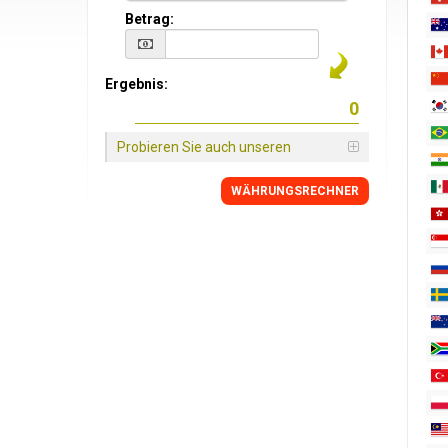
Betrag:
Ergebnis:
Probieren Sie auch unseren
WÄHRUNGSRECHNER