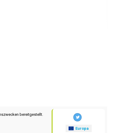
nszwecken bereitgestellt.
Europa