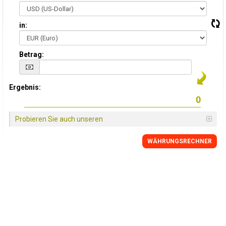
in:
Betrag:
Ergebnis:
Probieren Sie auch unseren
WÄHRUNGSRECHNER