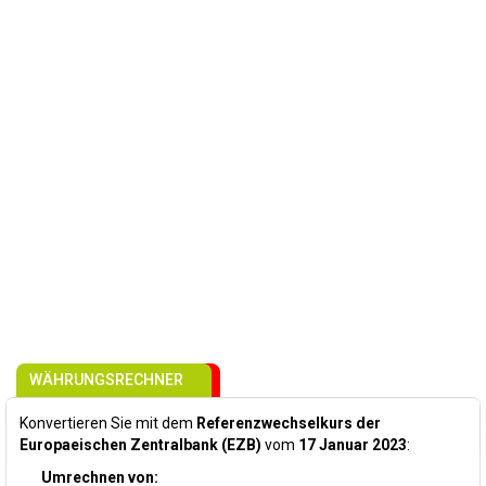
WÄHRUNGSRECHNER
Konvertieren Sie mit dem
Referenzwechselkurs der
Europaeischen Zentralbank (EZB)
vom
17 Januar 2023
:
Umrechnen von: