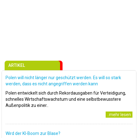
ARTIKEL
Polen will nicht länger nur geschützt werden. Es will so stark
werden, dass es nicht angegriffen werden kann
Polen entwickelt sich durch Rekordausgaben für Verteidigung,
schnelles Wirtschaftswachstum und eine selbstbewusstere
Außenpolitik zu einer..
..mehr lesen
Wird der KI-Boom zur Blase?