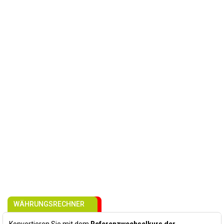
WÄHRUNGSRECHNER