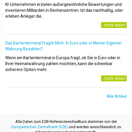
KI-Unternehmen erzielen außergewöhnliche Bewertungen und
investieren Milliarden in Rechenzentren. Ist das nachhaltig, oder
erleben Anleger die..
..mehr lesen
Das Kartenterminal Fragte Mich: In Euro oder in Meiner Eigenen
Währung Bezahlen?
Wenn ein Kartenterminal in Europa fragt, ob Sie in Euro oder in
Ihrer Heimatwährung zahlen möchten, kann die scheinbar
sicherere Option mehr..
..mehr lesen
Alle Artikel
Alle Daten zum EZB-Referenzwechselkurs stammen von der
Europaeischen Zentralbank (EZB)
und werden ausschliesslich zu