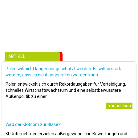
ARTIKEL
Polen will nicht länger nur geschützt werden. Es will so stark
werden, dass es nicht angegriffen werden kann
Polen entwickelt sich durch Rekordausgaben für Verteidigung,
schnelles Wirtschaftswachstum und eine selbstbewusstere
Außenpolitik zu einer..
..mehr lesen
Wird der KI-Boom zur Blase?
KI-Unternehmen erzielen außergewöhnliche Bewertungen und