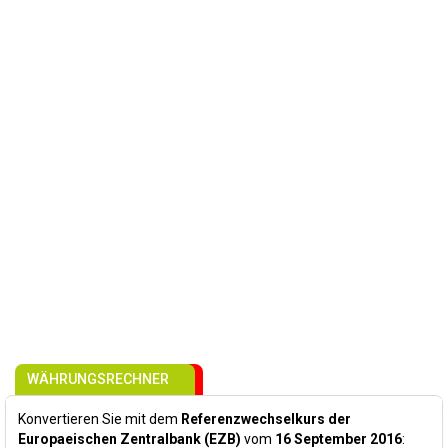
WÄHRUNGSRECHNER
Konvertieren Sie mit dem
Referenzwechselkurs der
Europaeischen Zentralbank (EZB)
vom
16 September 2016
: