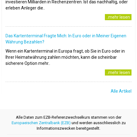
investieren Milliarden in Rechenzentren. Ist das nachhaltig, oder
erleben Anleger die..
..mehr lesen
Das Kartenterminal Fragte Mich: In Euro oder in Meiner Eigenen
Währung Bezahlen?
Wenn ein Kartenterminal in Europa fragt, ob Sie in Euro oder in
Ihrer Heimatwährung zahlen möchten, kann die scheinbar
sicherere Option mehr..
..mehr lesen
Alle Artikel
Alle Daten zum EZB-Referenzwechselkurs stammen von der
Europaeischen Zentralbank (EZB)
und werden ausschliesslich zu
Informationszwecken bereitgestellt.