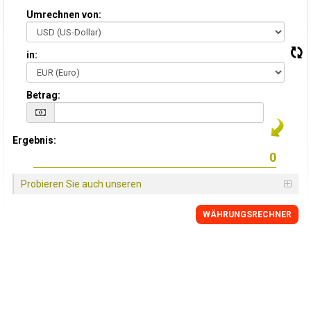
Umrechnen von:
in:
Betrag:
Ergebnis:
Probieren Sie auch unseren
WÄHRUNGSRECHNER